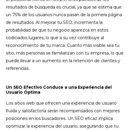
resultados de búsqueda es crucial, ya que se estima que
un 75% de los usuarios nunca pasan de la primera página
de resultados. Al mejorar tu SEO, incrementa la
probabilidad de que tu negocio aparezca en estos
codiciados lugares, lo que a su vez contribuye al
reconocimiento de tu marca. Cuanto más visible sea tu
sitio, más personas se familiarizan con tu empresa, lo que
puede llevar a un aumento en la retención de clientes y
referencias.
Un SEO Efectivo Conduce a una Experiencia del
Usuario Óptima
Los sitios web que ofrecen una experiencia de usuario
fluida y satisfactoria serán recompensados con mejores
posiciones en los buscadores. Un SEO eficaz implica
optimizar la experiencia del usuario, asegurando que tu