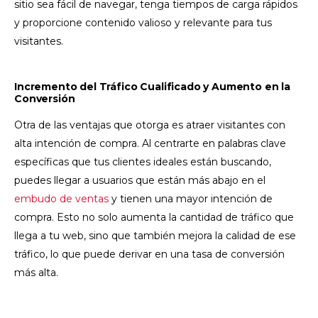
sitio sea fácil de navegar, tenga tiempos de carga rápidos
y proporcione contenido valioso y relevante para tus
visitantes.
Incremento del Tráfico Cualificado y Aumento en la
Conversión
Otra de las ventajas que otorga es atraer visitantes con
alta intención de compra. Al centrarte en palabras clave
específicas que tus clientes ideales están buscando,
puedes llegar a usuarios que están más abajo en el
embudo de ventas
y tienen una mayor intención de
compra.
Esto no solo aumenta la cantidad de tráfico que
llega a tu web, sino que también mejora la calidad de ese
tráfico, lo que puede derivar en una tasa de conversión
más alta.