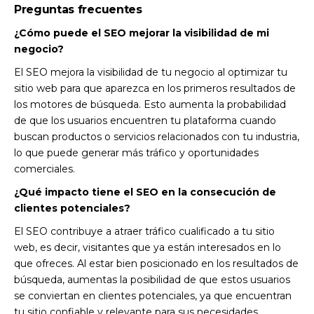
Preguntas frecuentes
¿Cómo puede el SEO mejorar la visibilidad de mi
negocio?
El SEO mejora la visibilidad de tu negocio al optimizar tu
sitio web para que aparezca en los primeros resultados de
los motores de búsqueda. Esto aumenta la probabilidad
de que los usuarios encuentren tu plataforma cuando
buscan productos o servicios relacionados con tu industria,
lo que puede generar más tráfico y oportunidades
comerciales.
¿Qué impacto tiene el SEO en la consecución de
clientes potenciales?
El SEO contribuye a atraer tráfico cualificado a tu sitio
web, es decir, visitantes que ya están interesados en lo
que ofreces. Al estar bien posicionado en los resultados de
búsqueda, aumentas la posibilidad de que estos usuarios
se conviertan en clientes potenciales, ya que encuentran
tu sitio confiable y relevante para sus necesidades.