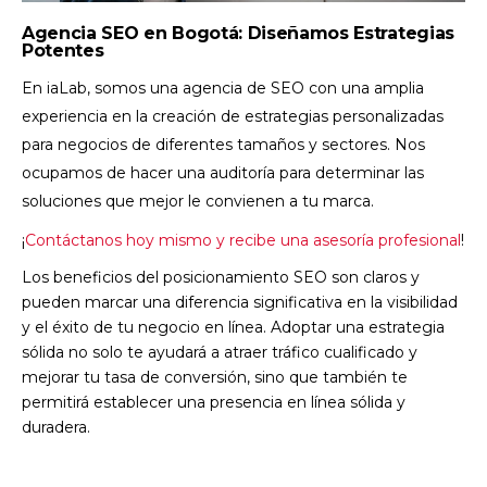
Agencia SEO en Bogotá: Diseñamos Estrategias
Potentes
En iaLab, somos una agencia de SEO con una amplia
experiencia en la creación de estrategias personalizadas
para negocios de diferentes tamaños y sectores. Nos
ocupamos de hacer una auditoría para determinar las
soluciones que mejor le convienen a tu marca.
¡
Contáctanos hoy mismo y recibe una asesoría profesional
!
Los beneficios del posicionamiento SEO son claros y
pueden marcar una diferencia significativa en la visibilidad
y el éxito de tu negocio en línea. Adoptar una estrategia
sólida no solo te ayudará a atraer tráfico cualificado y
mejorar tu tasa de conversión, sino que también te
permitirá establecer una presencia en línea sólida y
duradera.