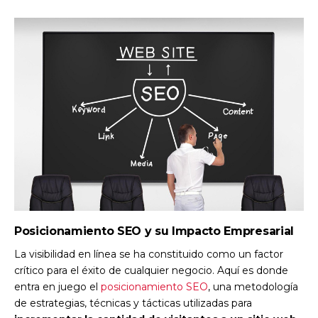
Posicionamiento SEO y su Impacto Empresarial
La visibilidad en línea se ha constituido como un factor
crítico para el éxito de cualquier negocio. Aquí es donde
entra en juego el
posicionamiento SEO
, una metodología
de estrategias, técnicas y tácticas utilizadas para