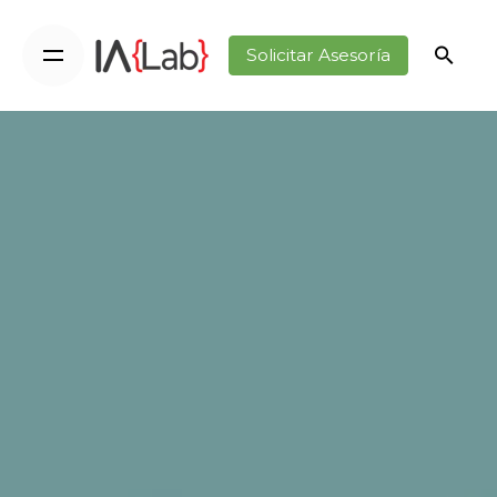
Solicitar Asesoría