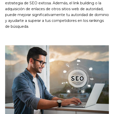
estrategia de SEO exitosa. Además, el link building o la
adquisición de enlaces de otros sitios web de autoridad,
puede mejorar significativamente tu autoridad de dominio
y ayudarte a superar a tus competidores en los rankings
de búsqueda.