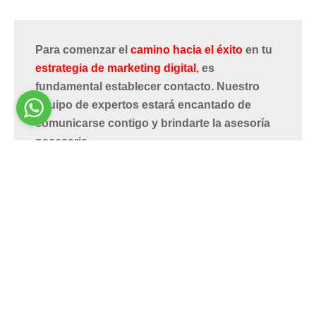
Para comenzar el
camino hacia el éxito
en tu
estrategia de marketing digital
, es
fundamental establecer contacto.
Nuestro
equipo de expertos estará encantado de
comunicarse contigo y brindarte la asesoría
necesaria.