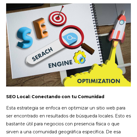
SEO Local: Conectando con tu Comunidad
Esta estrategia se enfoca en optimizar un sitio web para
ser encontrado en resultados de búsqueda locales. Esto es
bastante útil para negocios con presencia física o que
sirven a una comunidad geográfica específica. De esa