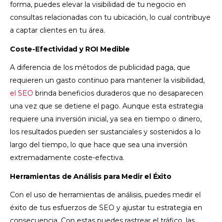
forma, puedes elevar la visibilidad de tu negocio en
consultas relacionadas con tu ubicación, lo cual contribuye
a captar clientes en tu área.
Coste-Efectividad y ROI Medible
A diferencia de los métodos de publicidad paga, que
requieren un gasto continuo para mantener la visibilidad,
el SEO
brinda beneficios duraderos que no desaparecen
una vez que se detiene el pago.
Aunque esta estrategia
requiere una inversión inicial, ya sea en tiempo o dinero,
los resultados pueden ser sustanciales y sostenidos a lo
largo del tiempo, lo que hace que sea una inversión
extremadamente coste-efectiva.
Herramientas de Análisis para Medir el Éxito
Con el uso de herramientas de análisis, puedes medir el
éxito de tus esfuerzos de SEO y ajustar tu estrategia en
consecuencia. Con estas puedes rastrear el tráfico, las