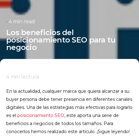
4 min read
Los beneficios del
posicionamiento SEO para tu
negocio
4
min lectura
En la actualidad, cualquier marca que quiera alcanzar a su
buyer persona debe tener presencia en diferentes canales
digitales. Una de las estrategias más efectivas para lograrlo
es el
posicionamiento SEO
, este aporta una serie de
beneficios a negocios de todos los tamaños. Para
conocerlos hemos realizado este artículo. ¡Sigue leyendo!