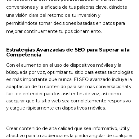
conversiones y la eficacia de tus palabras clave, dándote
una visión clara del retorno de tu inversión y
permitiéndote tomar decisiones basadas en datos para
mejorar continuamente tu posicionamiento.
Estrategias Avanzadas de SEO para Superar a la
Competencia
Con el aumento en el uso de dispositivos móviles y la
búsqueda por voz, optimizar tu sitio para estas tecnologías
es más importante que nunca. El SEO avanzado incluye la
adaptación de tu contenido para ser más conversacional y
fácil de entender para los asistentes de voz, así como
asegurar que tu sitio web sea completamente responsivo
y cargue rápidamente en dispositivos móviles.
Crear contenido de alta calidad que sea informativo, útil y
atractivo para tu audiencia es la piedra angular de cualquier