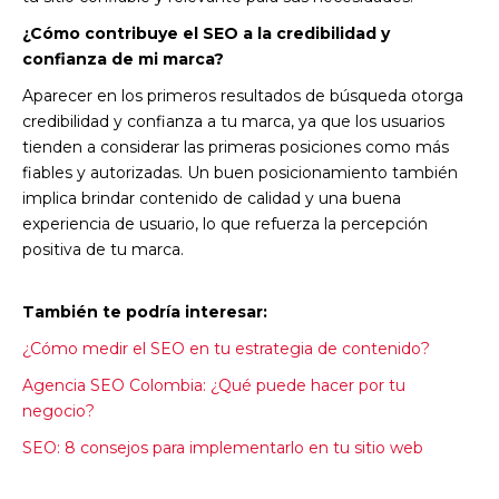
¿Cómo contribuye el SEO a la credibilidad y
confianza de mi marca?
Aparecer en los primeros resultados de búsqueda otorga
credibilidad y confianza a tu marca, ya que los usuarios
tienden a considerar las primeras posiciones como más
fiables y autorizadas. Un buen posicionamiento también
implica brindar contenido de calidad y una buena
experiencia de usuario, lo que refuerza la percepción
positiva de tu marca.
También te podría interesar:
¿Cómo medir el SEO en tu estrategia de contenido?
Agencia SEO Colombia: ¿Qué puede hacer por tu
negocio?
SEO: 8 consejos para implementarlo en tu sitio web