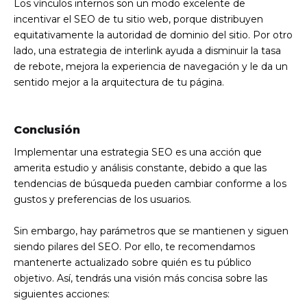
Los vínculos internos son un modo excelente de
incentivar el SEO de tu sitio web, porque distribuyen
equitativamente la autoridad de dominio del sitio. Por otro
lado, una estrategia de interlink ayuda a disminuir la tasa
de rebote, mejora la experiencia de navegación y le da un
sentido mejor a la arquitectura de tu página.
Conclusión
Implementar una estrategia SEO es una acción que
amerita estudio y análisis constante, debido a que las
tendencias de búsqueda pueden cambiar conforme a los
gustos y preferencias de los usuarios.
Sin embargo, hay parámetros que se mantienen y siguen
siendo pilares del SEO. Por ello, te recomendamos
mantenerte actualizado sobre quién es tu público
objetivo. Así, tendrás una visión más concisa sobre las
siguientes acciones: