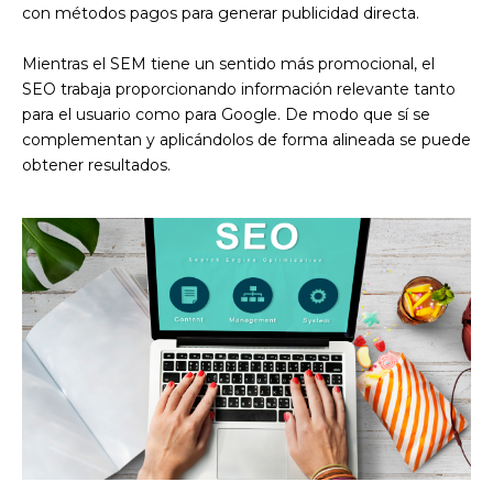
con métodos pagos para generar publicidad directa.
Mientras el SEM tiene un sentido más promocional, el
SEO trabaja proporcionando información relevante tanto
para el usuario como para Google. De modo que sí se
complementan y aplicándolos de forma alineada se puede
obtener resultados.