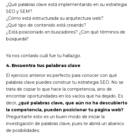
¿Qué palabras clave está implementando en su estrategia
SEO y SEM?
¿Cómo está estructurada su arquitectura web?
¿Qué tipo de contenido está creando?
¿Está posicionado en buscadores? ¿Con qué términos de
búsqueda?
Ya nos contarás cuál fue tu hallazgo.
4. Encuentra tus palabras clave
El ejercicio anterior es perfecto para conocer con qué
palabras clave puedes construir tu estrategia SEO. No se
trata de copiar lo que hace la competencia, sino de
encontrar oportunidades en los vacíos que ha dejado. Es
decir,
¿qué palabras clave, que aún no ha descubierto
la competencia, pueden posicionar tu página web?
Preguntarte esto es un buen modo de iniciar la
investigación de palabras clave, pues te abrirá un abanico
de posibilidades.