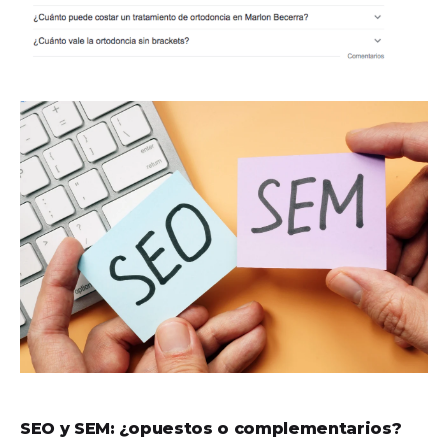
SEO y SEM: ¿opuestos o complementarios?