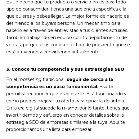
Es un hecho que tu producto o servicio no es para todo
tipo de consumidor, tienes una audiencia específica a la
que quieres y debes llegar. La mejor forma de hacerlo es
definiendo a los
buyers
persona. Un mecanismo para
hacerlo es a través de entrevistas a tus clientes actuales.
También trabajando en equipo con tu departamento de
ventas, porque ellos conocen el tipo de prospecto que se
está atrayendo y convirtiendo actualmente.
3. Conoce tu competencia y sus estrategias SEO
En el
marketing
tradicional,
seguir de cerca a la
competencia es un paso fundamental
. Eso te
permitirá reconocer qué es lo que le está funcionando y
cómo puedes mejorar tu oferta para ganar la delantera.
En la era digital sucede lo mismo; por lo tanto, tienes que
invertir tiempo y esfuerzo en conocer detalles sobre la
estrategia SEO de empresas similares a la tuya. Aquí te
proporcionamos una lista para empezar: