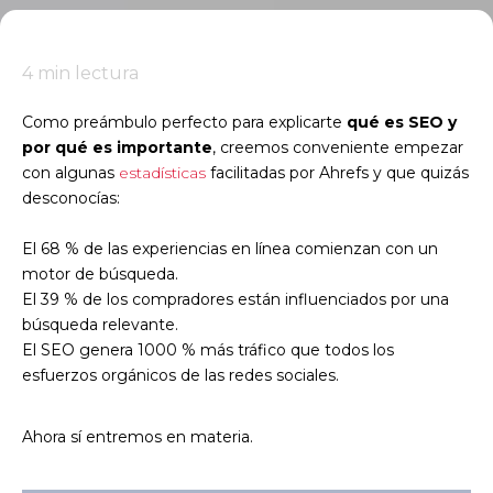
4
min lectura
Como preámbulo perfecto para explicarte
qué es SEO y
por qué es importante
, creemos conveniente empezar
con algunas
estadísticas
facilitadas por Ahrefs y que quizás
desconocías:
El 68 % de las experiencias en línea comienzan con un
motor de búsqueda.
El 39 % de los compradores están influenciados por una
búsqueda relevante.
El SEO genera 1000 % más tráfico que todos los
esfuerzos orgánicos de las redes sociales.
Ahora sí entremos en materia.