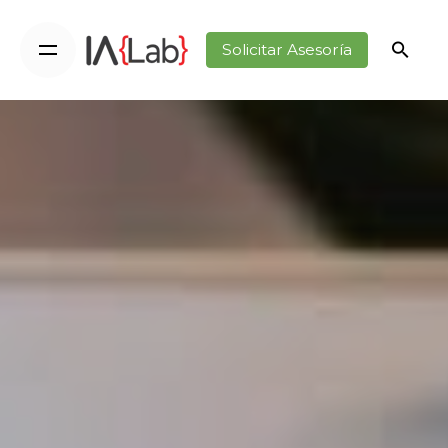
Solicitar Asesoría