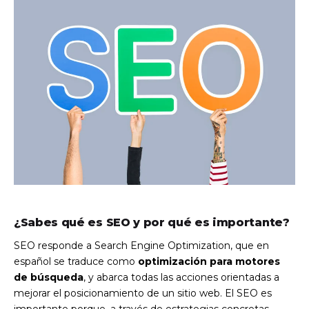
¿Sabes qué es SEO y por qué es importante?
SEO responde a Search Engine Optimization, que en
español se traduce como
optimización para motores
de búsqueda
, y abarca todas las acciones orientadas a
mejorar el posicionamiento de un sitio web. El SEO es
importante porque, a través de estrategias concretas,