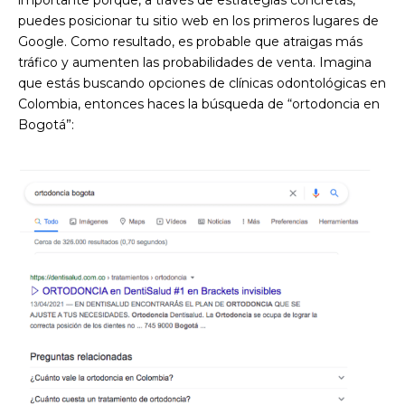
puedes posicionar tu sitio web en los primeros lugares de
Google. Como resultado, es probable que atraigas más
tráfico y aumenten las probabilidades de venta. Imagina
que estás buscando opciones de clínicas odontológicas en
Colombia, entonces haces la búsqueda de “ortodoncia en
Bogotá”: