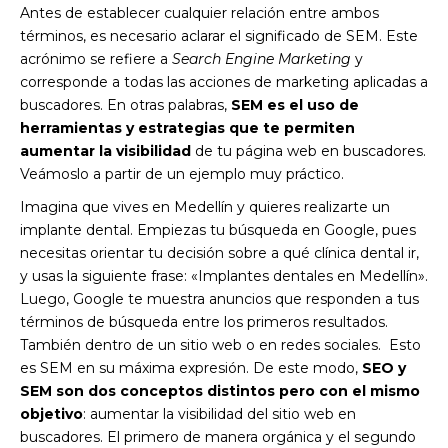
Antes de establecer cualquier relación entre ambos
términos, es necesario aclarar el significado de SEM. Este
acrónimo se refiere a
Search Engine Marketing
y
corresponde a todas las acciones de marketing aplicadas a
buscadores. En otras palabras,
SEM es el uso de
herramientas y estrategias que te permiten
aumentar la visibilidad
de tu página web en buscadores.
Veámoslo a partir de un ejemplo muy práctico.
Imagina que vives en Medellín y quieres realizarte un
implante dental. Empiezas tu búsqueda en Google, pues
necesitas orientar tu decisión sobre a qué clínica dental ir,
y usas la siguiente frase: «Implantes dentales en Medellín».
Luego, Google te muestra anuncios que responden a tus
términos de búsqueda entre los primeros resultados.
También dentro de un sitio web o en redes sociales. Esto
es SEM en su máxima expresión. De este modo,
SEO y
SEM son dos conceptos distintos pero con el mismo
objetivo
: aumentar la visibilidad del sitio web en
buscadores. El primero de manera orgánica y el segundo