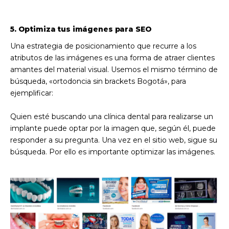
5. Optimiza tus imágenes para SEO
Una estrategia de posicionamiento que recurre a los
atributos de las imágenes es una forma de atraer clientes
amantes del material visual. Usemos el mismo término de
búsqueda, «ortodoncia sin brackets Bogotá», para
ejemplificar:
Quien esté buscando una clínica dental para realizarse un
implante puede optar por la imagen que, según él, puede
responder a su pregunta. Una vez en el sitio web, sigue su
búsqueda. Por ello es importante optimizar las imágenes.