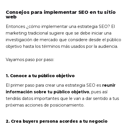
Consejos para implementar SEO en tu sitio
web
Entonces ¿cómo implementar una estrategia SEO? El
marketing tradicional sugiere que se debe iniciar una
investigación de mercado que considere desde el público
objetivo hasta los términos más usados por la audiencia.
Vayamos paso por paso:
1. Conoce a tu público objetivo
El primer paso para crear una estrategia SEO es
reunir
información sobre tu público objetivo
, pues así
tendrás datos importantes que le van a dar sentido a tus
próximas acciones de posicionamiento.
2. Crea buyers persona acordes a tu negocio