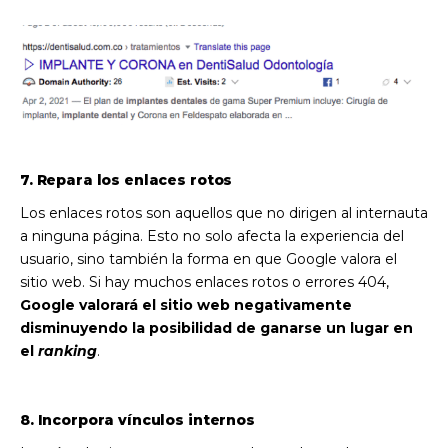
7. Repara los enlaces rotos
Los enlaces rotos son aquellos que no dirigen al internauta
a ninguna página. Esto no solo afecta la experiencia del
usuario, sino también la forma en que Google valora el
sitio web. Si hay muchos enlaces rotos o errores 404,
Google valorará el sitio web negativamente
disminuyendo la posibilidad de ganarse un lugar en
el
ranking
.
8. Incorpora vínculos internos