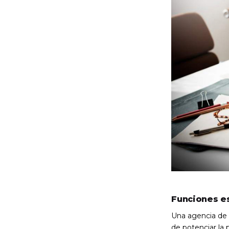
Funciones e
Una agencia de 
de potenciar la 