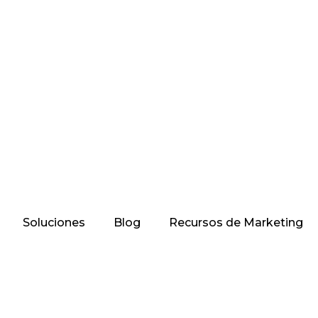
Soluciones
Blog
Recursos de Marketing