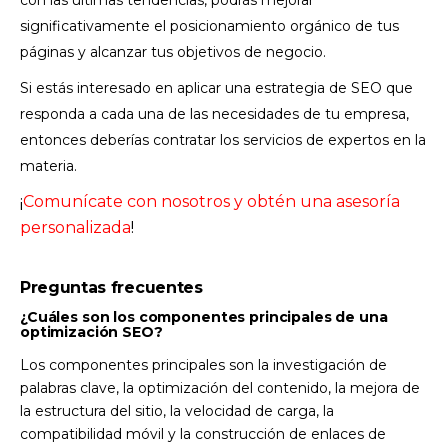
significativamente el posicionamiento orgánico de tus
páginas y alcanzar tus objetivos de negocio.
Si estás interesado en aplicar una estrategia de SEO que
responda a cada una de las necesidades de tu empresa,
entonces deberías contratar los servicios de expertos en la
materia.
¡
Comunícate con nosotros y obtén una asesoría
personalizada
!
Preguntas frecuentes
¿Cuáles son los componentes principales de una
optimización SEO?
Los componentes principales son la investigación de
palabras clave, la optimización del contenido, la mejora de
la estructura del sitio, la velocidad de carga, la
compatibilidad móvil y la construcción de enlaces de