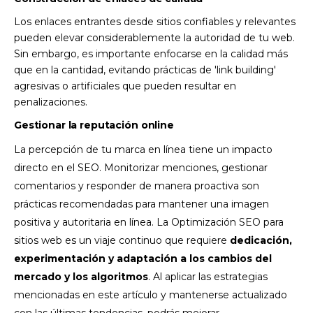
Los enlaces entrantes desde sitios confiables y relevantes
pueden elevar considerablemente la autoridad de tu web.
Sin embargo, es importante enfocarse en la calidad más
que en la cantidad, evitando prácticas de 'link building'
agresivas o artificiales que pueden resultar en
penalizaciones.
Gestionar la reputación online
La percepción de tu marca en línea tiene un impacto
directo en el SEO. Monitorizar menciones, gestionar
comentarios y responder de manera proactiva son
prácticas recomendadas para mantener una imagen
positiva y autoritaria en línea. La Optimización SEO para
sitios web es un viaje continuo que requiere
dedicación,
experimentación y adaptación a los cambios del
mercado y los algoritmos
. Al aplicar las estrategias
mencionadas en este artículo y mantenerse actualizado
con las últimas tendencias, podrás mejorar