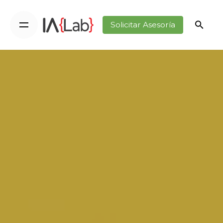
Solicitar Asesoría