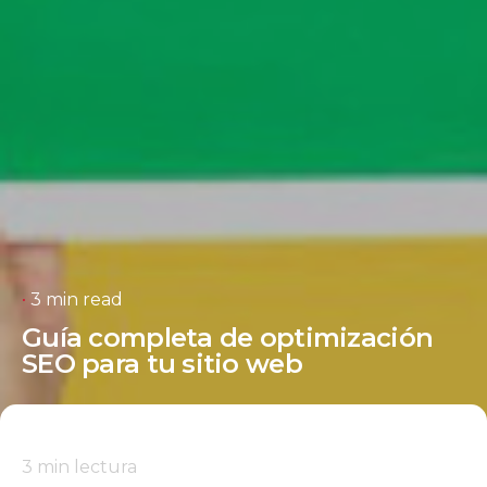
3 min read
Guía completa de optimización
SEO para tu sitio web
3
min lectura