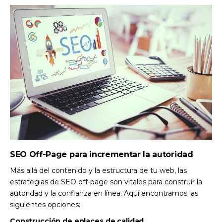
SEO Off-Page para incrementar la autoridad
Más allá del contenido y la estructura de tu web, las
estrategias de SEO off-page son vitales para construir la
autoridad y la confianza en línea. Aquí encontramos las
siguientes opciones:
Construcción de enlaces de calidad