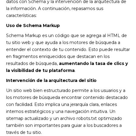
datos con Schema y la intervención de la arquitectura de
la información. A continuación, repasamos sus
características:
Uso de Schema Markup
Schema Markup es un código que se agrega al HTML de
tu sitio web y que ayuda a los motores de búsqueda a
entender el contexto de tu contenido. Esto puede resultar
en fragmentos enriquecidos que destacan en los
resultados de búsqueda,
aumentando la tasa de clics y
la visibilidad de tu plataforma
.
Intervención de la arquitectura del sitio
Un sitio web bien estructurado permite a los usuarios y a
los motores de búsqueda encontrar contenido destacado
con facilidad. Esto implica una jerarquía clara, enlaces
internos estratégicos y una navegación intuitiva. Un
sitemap actualizado y un archivo robots.txt optimizado
también son importantes para guiar a los buscadores a
través de tu sitio.