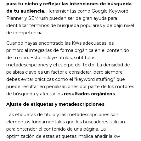
para tu nicho y reflejar las intenciones de búsqueda
de tu audiencia
. Herramientas como Google Keyword
Planner y SEMrush pueden ser de gran ayuda para
identificar términos de búsqueda populares y de bajo nivel
de competencia.
Cuando hayas encontrado las KWs adecuadas, es
primordial integrarlas de forma orgánica en el contenido
de tu sitio. Esto incluye títulos, subtítulos,
metadescripciones y el cuerpo del texto. La densidad de
palabras clave es un factor a considerar, pero siempre
debes evitar prácticas como el “keyword stuffing” que
puede resultar en penalizaciones por parte de los motores
de búsqueda y afectar los
resultados orgánicos
.
Ajuste de etiquetas y metadescripciones
Las etiquetas de título y las metadescripciones son
elementos fundamentales que los buscadores utilizan
para entender el contenido de una página. La
optimización de estas etiquetas implica añadir la kw