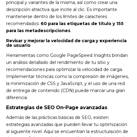
principal y variantes de la misma, así como crear una
descripción atractiva que incite al clic. Es importante
mantenerse dentro de los límites de caracteres
recomendados:
60 para las etiquetas de título y 155
para las metadescripciones
.
Revisar y mejorar la velocidad de carga y experiencia
de usuario
Herramientas como Google PageSpeed Insights brindan
un análisis detallado del rendimiento de tu sitio y
recomendaciones para optimizar la velocidad de carga.
Implementar técnicas como la compresión de imágenes,
la minimización de CSS y JavaScript, y el uso de una red
de entrega de contenido (CDN) puede marcar una gran
diferencia.
Estrategias de SEO On-Page avanzadas
Además de las prácticas básicas de SEO, existen
estrategias avanzadas que pueden llevar tu optimización
al siguiente nivel. Aquí se encuentran la estructuración de