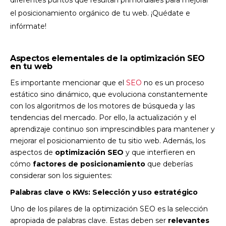
diferentes puntos que resultan primordiales para mejorar
el posicionamiento orgánico de tu web. ¡Quédate e
infórmate!
Aspectos elementales de la optimización SEO
en tu web
Es importante mencionar que el
SEO
no es un proceso
estático sino dinámico, que evoluciona constantemente
con los algoritmos de los motores de búsqueda y las
tendencias del mercado. Por ello, la actualización y el
aprendizaje continuo son imprescindibles para mantener y
mejorar el posicionamiento de tu sitio web. Además, los
aspectos de
optimización SEO
y que interfieren en
cómo
factores de posicionamiento
que deberías
considerar son los siguientes:
Palabras clave o KWs: Selección y uso estratégico
Uno de los pilares de la optimización SEO es la selección
apropiada de palabras clave. Estas deben ser
relevantes