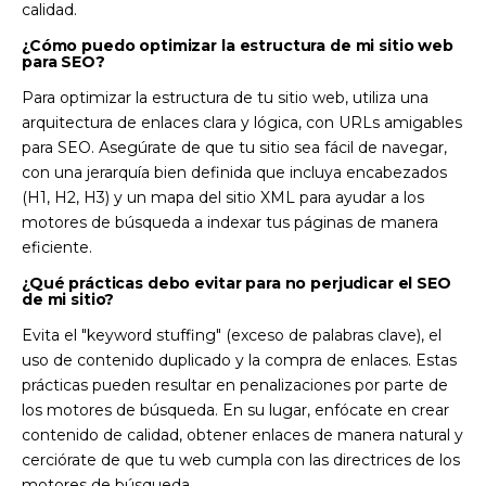
calidad.
¿Cómo puedo optimizar la estructura de mi sitio web
para SEO?
Para optimizar la estructura de tu sitio web, utiliza una
arquitectura de enlaces clara y lógica, con URLs amigables
para SEO. Asegúrate de que tu sitio sea fácil de navegar,
con una jerarquía bien definida que incluya encabezados
(H1, H2, H3) y un mapa del sitio XML para ayudar a los
motores de búsqueda a indexar tus páginas de manera
eficiente.
¿Qué prácticas debo evitar para no perjudicar el SEO
de mi sitio?
Evita el "keyword stuffing" (exceso de palabras clave), el
uso de contenido duplicado y la compra de enlaces. Estas
prácticas pueden resultar en penalizaciones por parte de
los motores de búsqueda. En su lugar, enfócate en crear
contenido de calidad, obtener enlaces de manera natural y
cerciórate de que tu web cumpla con las directrices de los
motores de búsqueda.