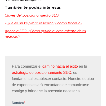
También te podría interesar:
Claves del posicionamiento SEO
¿Qué es un keyword research y cómo hacerlo?
Agencia SEO: ¿Cómo ayuda al crecimiento de tu
negocio?
Para comenzar el
camino hacia el éxito
en tu
estrategia de posicionamiento SEO
, es
fundamental establecer contacto.
Nuestro equipo
de expertos estará encantado de comunicarse
contigo y brindarte la asesoría necesaria.