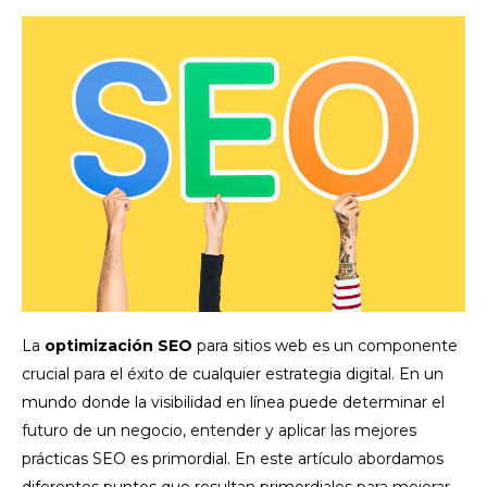
La
optimización SEO
para sitios web es un componente
crucial para el éxito de cualquier estrategia digital. En un
mundo donde la visibilidad en línea puede determinar el
futuro de un negocio, entender y aplicar las mejores
prácticas SEO es primordial. En este artículo abordamos