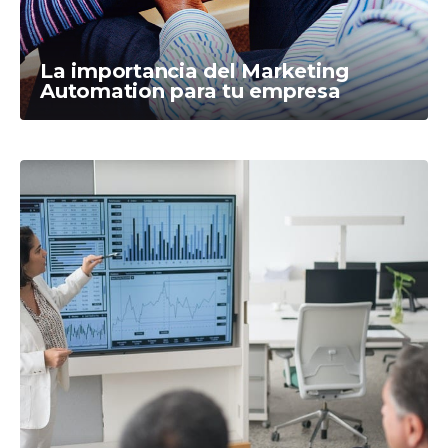
La importancia del Marketing
Automation para tu empresa