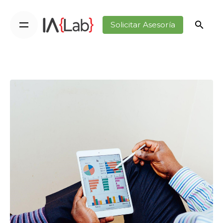
Solicitar Asesoría