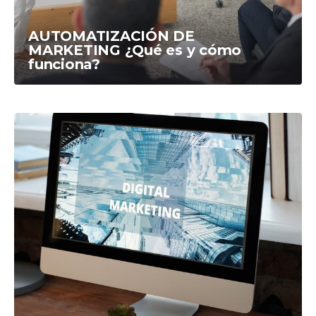
AUTOMATIZACIÓN DE
MARKETING ¿Qué es y cómo
funciona?