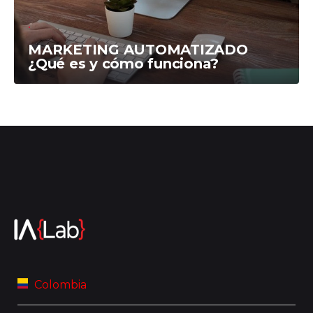
MARKETING AUTOMATIZADO
¿Qué es y cómo funciona?
Colombia