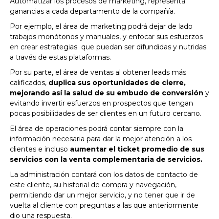
Automatizar los procesos de marketing, representa
ganancias a cada departamento de la compañía.
Por ejemplo, el área de marketing podrá dejar de lado
trabajos monótonos y manuales, y enfocar sus esfuerzos
en crear estrategias que puedan ser difundidas y nutridas
a través de estas plataformas.
Por su parte, el área de ventas al obtener leads más
calificados,
duplica sus oportunidades de cierre,
mejorando así la salud de su embudo de conversión
y
evitando invertir esfuerzos en prospectos que tengan
pocas posibilidades de ser clientes en un futuro cercano.
El área de operaciones podrá contar siempre con la
información necesaria para dar la mejor atención a los
clientes e incluso
aumentar el ticket promedio de sus
servicios con la venta complementaria de servicios.
La administración contará con los datos de contacto de
este cliente, su historial de compra y navegación,
permitiendo dar un mejor servicio, y no tener que ir de
vuelta al cliente con preguntas a las que anteriormente
dio una respuesta.