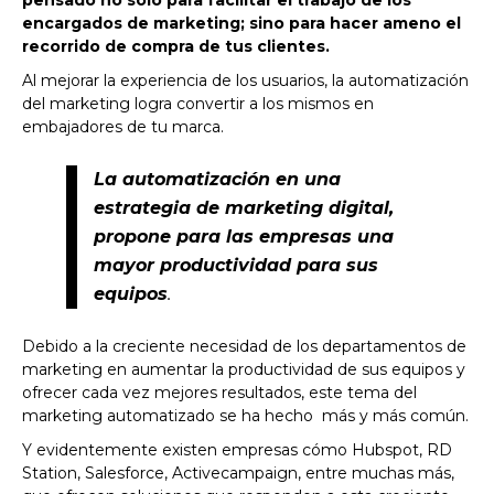
pensado no solo para facilitar el trabajo de los
encargados de marketing; sino para hacer ameno el
recorrido de compra de tus clientes.
Al mejorar la experiencia de los usuarios, la automatización
del marketing logra convertir a los mismos en
embajadores de tu marca.
La automatización en una
estrategia de marketing digital,
propone para las empresas una
mayor productividad para sus
equipos
.
Debido a la creciente necesidad de los departamentos de
marketing en aumentar la productividad de sus equipos y
ofrecer cada vez mejores resultados, este tema del
marketing automatizado se ha hecho más y más común.
Y evidentemente existen empresas cómo Hubspot, RD
Station, Salesforce, Activecampaign, entre muchas más,