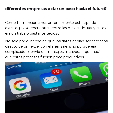
diferentes empresas a dar un paso hacía el futuro?
Como te mencionamos anteriormente este tipo de
estrategias se encuentran entre las más antiguas, y antes
era un trabajo bastante tedioso.
No solo por el hecho de que los datos debían ser cargados
directo de un excel con el mensaje; sino porque era
complicado el envío de mensajes masivos, lo que hacía
que estos procesos fuesen poco productivos.