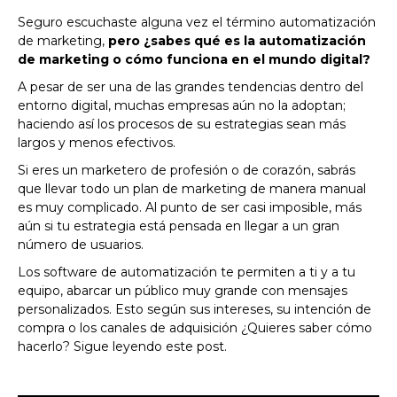
Seguro escuchaste alguna vez el término automatización
de marketing,
pero ¿sabes qué es la automatización
de marketing o cómo funciona en el mundo digital?
A pesar de ser una de las grandes tendencias dentro del
entorno digital, muchas empresas aún no la adoptan;
haciendo así los procesos de su estrategias sean más
largos y menos efectivos.
Si eres un marketero de profesión o de corazón, sabrás
que llevar todo un plan de marketing de manera manual
es muy complicado. Al punto de ser casi imposible, más
aún si tu estrategia está pensada en llegar a un gran
número de usuarios.
Los software de automatización te permiten a ti y a tu
equipo, abarcar un público muy grande con mensajes
personalizados. Esto según sus intereses, su intención de
compra o los canales de adquisición ¿Quieres saber cómo
hacerlo? Sigue leyendo este post.