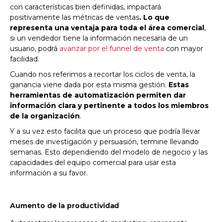
con características bien definidas, impactará
positivamente las métricas de ventas
. Lo que
representa una ventaja para toda el área comercial
,
si un vendedor tiene la información necesaria de un
usuario, podrá
avanzar por el funnel de venta
con mayor
facilidad.
Cuando nos referimos a recortar los ciclos de venta, la
ganancia viene dada por esta misma gestión.
Estas
herramientas de automatización permiten dar
información clara y pertinente a todos los miembros
de la organización
.
Y a su vez esto facilita que un proceso que podría llevar
meses de investigación y persuasión, termine llevando
semanas. Esto dependiendo del modelo de negocio y las
capacidades del equipo comercial para usar esta
información a su favor.
Aumento de la productividad