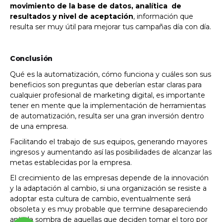
movimiento de la base de datos, analítica de
resultados y nivel de aceptación
, información que
resulta ser muy útil para mejorar tus campañas día con día.
Conclusión
Qué es la automatización, cómo funciona y cuáles son sus
beneficios son preguntas que deberían estar claras para
cualquier profesional de marketing digital, es importante
tener en mente que la implementación de herramientas
de automatización, resulta ser una gran inversión dentro
de una empresa.
Facilitando el trabajo de sus equipos, generando mayores
ingresos y aumentando así las posibilidades de alcanzar las
metas establecidas por la empresa.
El crecimiento de las empresas depende de la innovación
y la adaptación al cambio, si una organización se resiste a
adoptar esta cultura de cambio, eventualmente será
obsoleta y es muy probable que termine desapareciendo
ante la sombra de aquellas que deciden tomar el toro por