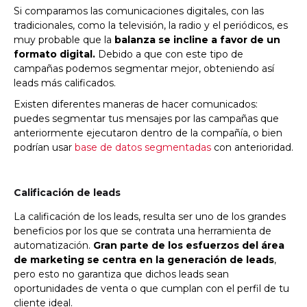
Si comparamos las comunicaciones digitales, con las
tradicionales, como la televisión, la radio y el periódicos, es
muy probable que la
balanza se incline a favor de un
formato digital.
Debido a que con este tipo de
campañas podemos segmentar mejor, obteniendo así
leads más calificados.
Existen diferentes maneras de hacer comunicados:
puedes segmentar tus mensajes por las campañas que
anteriormente ejecutaron dentro de la compañía, o bien
podrían usar
base de datos segmentadas
con anterioridad.
Calificación de leads
La calificación de los leads, resulta ser uno de los grandes
beneficios por los que se contrata una herramienta de
automatización.
Gran parte de los esfuerzos del área
de marketing se centra en la generación de leads
,
pero esto no garantiza que dichos leads sean
oportunidades de venta o que cumplan con el perfil de tu
cliente ideal.