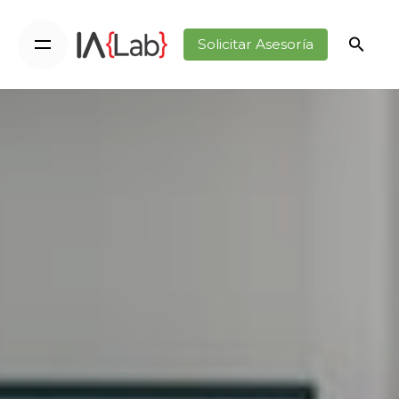
Solicitar Asesoría