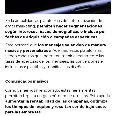
En la actualidad las plataformas de automatización de
email marketing,
permiten hacer segmentaciones
según intereses, bases demográficas e incluso por
fechas de adquisición o campañas específicas.
Esto permite que
los mensajes se envíen de manera
masiva y personalizada
. Además, estas plataformas
tienen módulos que permiten medir directamente las
tasas de aperturas de los mensajes, las conversiones e
incluso usar plantillas y modificar los diseños.
Comunicados masivos
Cómo ya hemos mencionado, estas herramientas
permiten llegar a un gran número de usuarios. Esto ayuda
aumentar la rentabilidad de las campañas, optimiza
los tiempos del equipo y resultan ser de bajo costo
para las empresas.