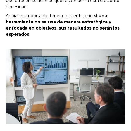
que ofrecen soluciones que responden a esta creciente
necesidad.
Ahora, es importante tener en cuenta, que
si una
herramienta no se usa de manera estratégica y
enfocada en objetivos, sus resultados no serán los
esperados.