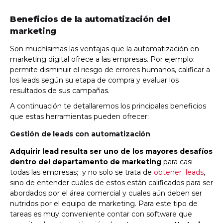
Beneficios de la automatización del
marketing
Son muchísimas las ventajas que la automatización en
marketing digital ofrece a las empresas. Por ejemplo:
permite disminuir el riesgo de errores humanos, calificar a
los leads según su etapa de compra y evaluar los
resultados de sus campañas.
A continuación te detallaremos los principales beneficios
que estas herramientas pueden ofrecer:
Gestión de leads con automatización
Adquirir lead resulta ser uno de los mayores desafíos
dentro del departamento de marketing
para casi
todas las empresas; y no solo se trata de
obtener leads
,
sino de entender cuáles de estos están calificados para ser
abordados por el área comercial y cuales aún deben ser
nutridos por el equipo de marketing. Para este tipo de
tareas es muy conveniente contar con software que