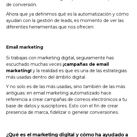
de conversión.
Ahora que ya definimos qué es la automatización y cómo
ayudan con la gestión de leads, es momento de ver las
diferentes herramientas que nos ofrecen:
Email marketing
Si trabajas con marketing digital, seguramente has
escuchado muchas veces
¡campañas de email
marketing!
y la realidad es que es una de las estrategias
más usadas dentro del ámbito digital.
Y no solo es de las más usadas, sino también de las más
antiguas; en email marketing automatizado hace
referencia a crear campañas de correos electrónicos a tu
base de datos y suscriptores. Esto con el fin de crear
presencia de marca, fidelizar o generar conversiones.
¿Qué es el marketing digital y cómo ha ayudado a