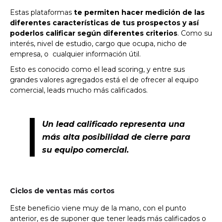
Estas plataformas
te permiten hacer medición de las
diferentes características de tus prospectos y así
poderlos calificar según diferentes criterios
. Como su
interés, nivel de estudio, cargo que ocupa, nicho de
empresa, o cualquier información útil.
Esto es conocido como el lead scoring, y entre sus
grandes valores agregados está el de ofrecer al equipo
comercial, leads mucho más calificados.
Un lead calificado representa una
más alta posibilidad de cierre para
su equipo comercial.
Ciclos de ventas más cortos
Este beneficio viene muy de la mano, con el punto
anterior, es de suponer que tener leads más calificados o