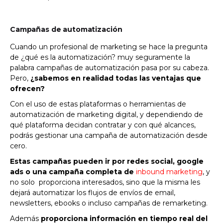
Campañas de automatización
Cuando un profesional de marketing se hace la pregunta
de ¿qué es la automatización? muy seguramente la
palabra campañas de automatización pasa por su cabeza.
Pero,
¿sabemos en realidad todas las ventajas que
ofrecen?
Con el uso de estas plataformas o herramientas de
automatización de marketing digital, y dependiendo de
qué plataforma decidan contratar y con qué alcances,
podrás gestionar una campaña de automatización desde
cero.
Estas campañas pueden ir por redes social, google
ads o una campaña completa de
inbound marketing
, y
no solo proporciona interesados, sino que la misma les
dejará automatizar los flujos de envíos de email,
newsletters, ebooks o incluso campañas de remarketing.
Además
proporciona información en tiempo real del