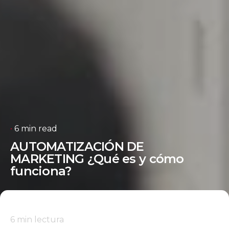
6 min read
AUTOMATIZACIÓN DE
MARKETING ¿Qué es y cómo
funciona?
6
min lectura