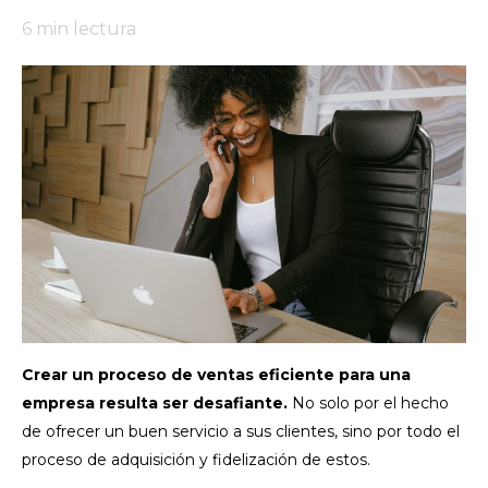
6
min lectura
Crear un proceso de ventas eficiente para una
empresa resulta ser desafiante.
No solo por el hecho
de ofrecer un buen servicio a sus clientes, sino por todo el
proceso de adquisición y fidelización de estos.