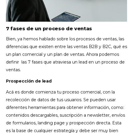
7 fases de un proceso de ventas
Bien, ya hemos hablado sobre los procesos de ventas, las
diferencias que existen entre las ventas B2B y B2C, qué es
un plan comercial y un plan de ventas. Ahora podemos
definir las 7 fases que atraviesa un lead en un proceso de
ventas.
Prospección de lead
Acá es donde comienza tu proceso comercial, con la
recolección de datos de tus usuarios. Se pueden usar
diferentes herramientas para obtener información, como:
contenidos descargables, suscripción a newsletter, envíos
de formularios, landing page y prospección directa.
Esta
es la base de cualquier estrategía y debe ser muy bien