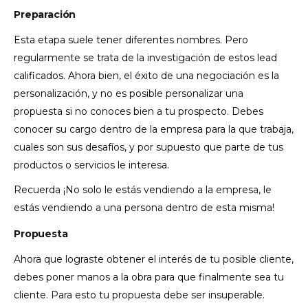
Preparación
Esta etapa suele tener diferentes nombres. Pero
regularmente se trata de la investigación de estos lead
calificados. Ahora bien, el éxito de una negociación es la
personalización, y no es posible personalizar una
propuesta si no conoces bien a tu prospecto.
Debes
conocer su cargo dentro de la empresa para la que trabaja,
cuales son sus desafíos, y por supuesto que parte de tus
productos o servicios le interesa.
Recuerda ¡No solo le estás vendiendo a la empresa, le
estás vendiendo a una persona dentro de esta misma!
Propuesta
Ahora que lograste obtener el interés de tu posible cliente,
debes poner manos a la obra para que finalmente sea tu
cliente. Para esto tu propuesta debe ser insuperable.