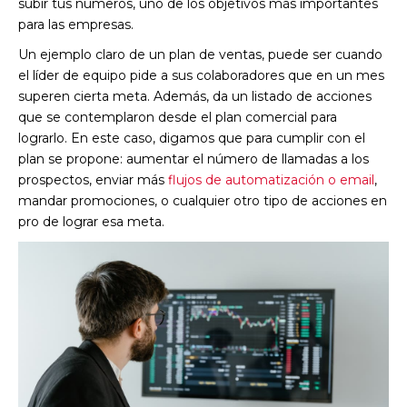
subir tus números, uno de los objetivos más importantes
para las empresas.
Un ejemplo claro de un plan de ventas, puede ser cuando
el líder de equipo pide a sus colaboradores que en un mes
superen cierta meta. Además, da un listado de acciones
que se contemplaron desde el plan comercial para
lograrlo. En este caso, digamos que para cumplir con el
plan se propone: aumentar el número de llamadas a los
prospectos, enviar más
flujos de automatización o email
,
mandar promociones, o cualquier otro tipo de acciones en
pro de lograr esa meta.