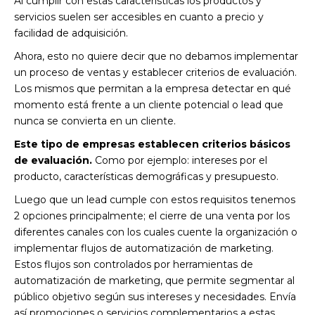
Al cumplir con estas características los productos y
servicios suelen ser accesibles en cuanto a precio y
facilidad de adquisición.
Ahora, esto no quiere decir que no debamos implementar
un proceso de ventas y establecer criterios de evaluación.
Los mismos que permitan a la empresa detectar en qué
momento está frente a un cliente potencial o lead que
nunca se convierta en un cliente.
Este tipo de empresas establecen criterios básicos
de evaluación.
Como por ejemplo: intereses por el
producto, características demográficas y presupuesto.
Luego que un lead cumple con estos requisitos tenemos
2 opciones principalmente; el cierre de una venta por los
diferentes canales con los cuales cuente la organización o
implementar flujos de automatización de marketing.
Estos flujos son controlados por herramientas de
automatización de marketing, que permite segmentar al
público objetivo según sus intereses y necesidades. Envía
así promociones o servicios complementarios a estas