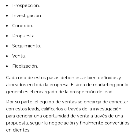
Prospección.
Investigación
Conexión.
Propuesta.
Seguimiento.
Venta.
Fidelización.
Cada uno de estos pasos deben estar bien definidos y
alineados en toda la empresa. El área de marketing por lo
general es el encargado de la prospección de lead.
Por su parte, el equipo de ventas se encarga de conectar
con estos leads, calificarlos a través de la investigación;
para generar una oportunidad de venta a través de una
propuesta, seguir la negociación y finalmente convertirlos
en clientes.