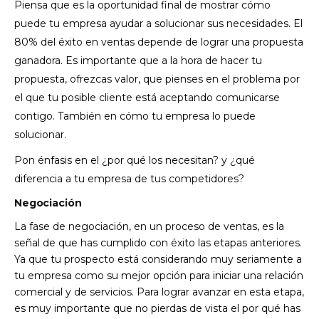
Piensa que es la oportunidad final de mostrar cómo
puede tu empresa ayudar a solucionar sus necesidades. El
80% del éxito en ventas depende de lograr una propuesta
ganadora.
Es importante que a la hora de hacer tu
propuesta, ofrezcas valor, que pienses en el problema por
el que tu posible cliente está aceptando comunicarse
contigo. También en cómo tu empresa lo puede
solucionar.
Pon énfasis en el ¿por qué los necesitan? y ¿qué
diferencia a tu empresa de tus competidores?
Negociación
La fase de negociación, en un proceso de ventas, es la
señal de que has cumplido con éxito las etapas anteriores.
Ya que tu prospecto está considerando muy seriamente a
tu empresa como su mejor opción para iniciar una relación
comercial y de servicios. Para lograr avanzar en esta etapa,
es muy importante que no pierdas de vista el por qué has