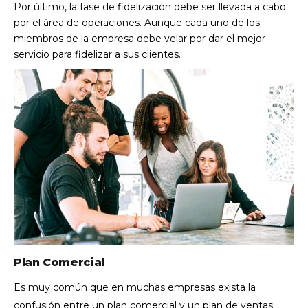
Por último, la fase de fidelización debe ser llevada a cabo
por el área de operaciones. Aunque cada uno de los
miembros de la empresa debe velar por dar el mejor
servicio para fidelizar a sus clientes.
Plan Comercial
Es muy común que en muchas empresas exista la
confusión entre un plan comercial y un plan de ventas.