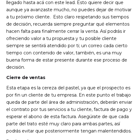
llegado hasta acá con este lead. Esto quiere decir que
aunque ya avanzaste mucho, no puedes dejar de motivar
a tu próximo cliente. Esto claro respetando sus tiempos
de decisión, recuerda siempre preguntar qué elementos
hacen falta para finalmente cerrar la venta. Así podrás ir
ofreciendo valor a tu propuesta y tu posible cliente
siempre se sentirá atendido por ti; un correo cada cierto
tiempo con contenido de valor, también, es una muy
buena forma de estar presente durante ese proceso de
decisión.
Cierre de ventas
Esta etapa es la cereza del pastel, ya que el prospecto es
por fin un cliente de tu empresa. En este punto el trabajo
queda de parte del área de administración, deberán enviar
el contrato por tus servicios a tu cliente, factura de pago y
esperar el abono de esta factura. Asegúrate de que cada
parte del trato esté muy claro para ambas partes, así
podrás evitar que posteriormente tengan malentendidos.