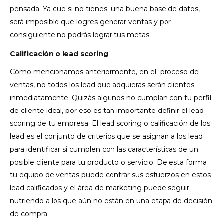
pensada. Ya que si no tienes una buena base de datos,
será imposible que logres generar ventas y por
consiguiente no podrás lograr tus metas.
Calificación o lead scoring
Cómo mencionamos anteriormente, en el proceso de
ventas, no todos los lead que adquieras serán clientes
inmediatamente. Quizás algunos no cumplan con tu perfil
de cliente ideal, por eso es tan importante definir el lead
scoring de tu empresa.
El lead scoring o calificación de los
lead es el conjunto de criterios que se asignan a los lead
para identificar si cumplen con las características de un
posible cliente para tu producto o servicio.
De esta forma
tu equipo de ventas puede centrar sus esfuerzos en estos
lead calificados y el área de marketing puede seguir
nutriendo a los que aún no están en una etapa de decisión
de compra.