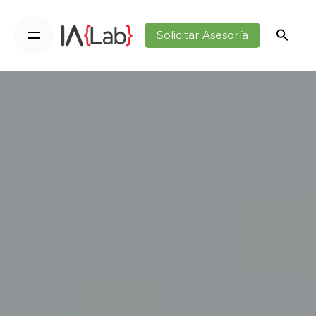
Solicitar Asesoría