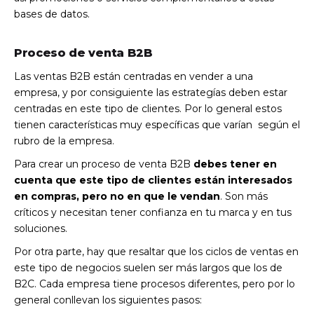
bases de datos.
Proceso de venta B2B
Las ventas B2B están centradas en vender a una
empresa, y por consiguiente las estrategías deben estar
centradas en este tipo de clientes. Por lo general estos
tienen características muy específicas que varían según el
rubro de la empresa.
Para crear un proceso de venta B2B
debes tener en
cuenta que este tipo de clientes están interesados
en compras, pero no en que le vendan
. Son más
críticos y necesitan tener confianza en tu marca y en tus
soluciones.
Por otra parte, hay que resaltar que los ciclos de ventas en
este tipo de negocios suelen ser más largos que los de
B2C. Cada empresa tiene procesos diferentes, pero por lo
general conllevan los siguientes pasos: