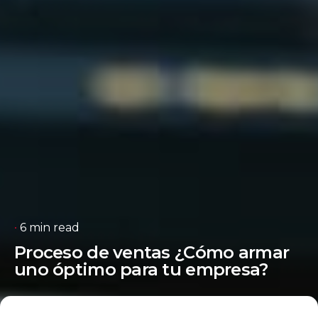
6 min read
Proceso de ventas ¿Cómo armar
uno óptimo para tu empresa?