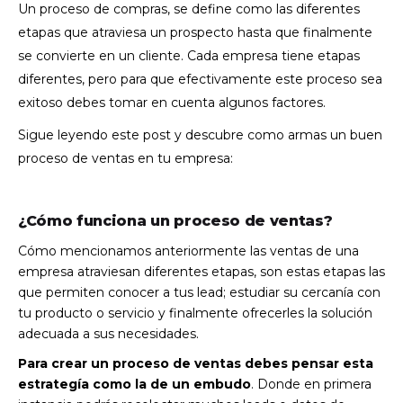
Un proceso de compras, se define como las diferentes
etapas que atraviesa un prospecto hasta que finalmente
se convierte en un cliente. Cada empresa tiene etapas
diferentes, pero para que efectivamente este proceso sea
exitoso debes tomar en cuenta algunos factores.
Sigue leyendo este post y descubre como armas un buen
proceso de ventas en tu empresa:
¿Cómo funciona un proceso de ventas?
Cómo mencionamos anteriormente las ventas de una
empresa atraviesan diferentes etapas, son estas etapas las
que permiten conocer a tus lead; estudiar su cercanía con
tu producto o servicio y finalmente ofrecerles la solución
adecuada a sus necesidades.
Para crear un proceso de ventas debes pensar esta
estrategía como la de un embudo
. Donde en primera