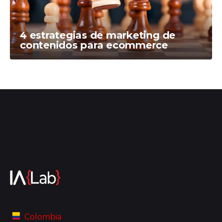
4 estrategias de marketing de
contenidos para ecommerce
Colombia