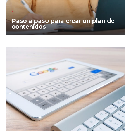
Paso a paso para crear un plan de
contenidos