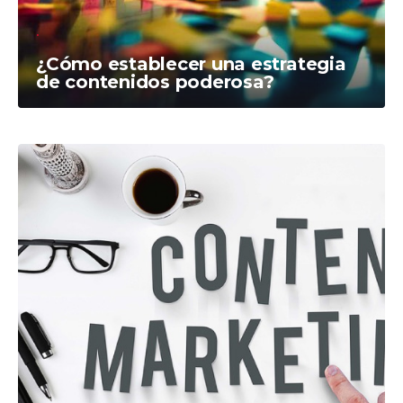
¿Cómo establecer una estrategia
de contenidos poderosa?