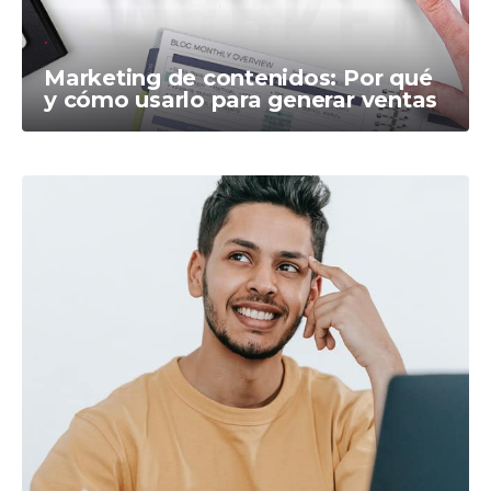
Marketing de contenidos: Por qué
y cómo usarlo para generar ventas