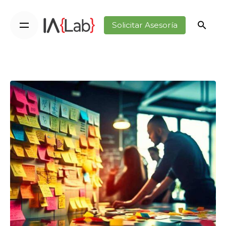
Solicitar Asesoría