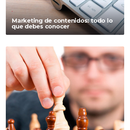
Marketing de contenidos: todo lo
que debes conocer