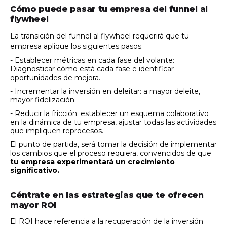
Cómo puede pasar tu empresa del funnel al
flywheel
La transición del funnel al flywheel requerirá que tu
empresa aplique los siguientes pasos:
- Establecer métric
as en cada fase del volante:
Diagnosticar cómo está cada fase e identificar
oportunidades de mejora.
- Incrementar la inversión en deleitar: a mayor deleite,
mayor fidelización.
- Reducir la fricción: establecer un esquema colaborativo
en la dinámica de tu empresa, ajustar todas las actividades
que impliquen reprocesos.
El punto de partida, será tomar la decisión de implementar
los cambios que el proceso requiera, convencidos de que
tu empresa experimentará un crecimiento
significativo.
Céntrate en las estrategias que te ofrecen
mayor ROI
El ROI hace referencia a la recuperación de la inversión