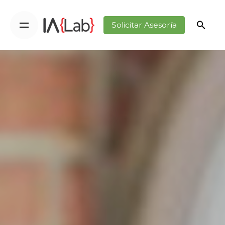
Solicitar Asesoría