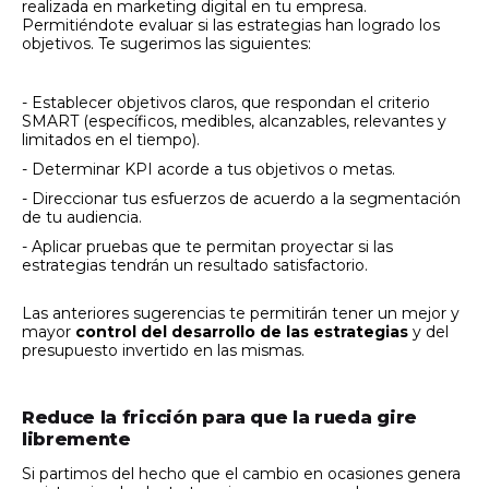
realizada en marketing digital en tu empresa.
Permitiéndote evaluar si las estrategias han logrado los
objetivos. Te sugerimos las siguientes:
- Establecer objetivos claros, que respondan el criterio
SMART (específicos, medibles, alcanzables, relevantes y
limitados en el tiempo).
- Determinar KPI acorde a tus objetivos o metas.
- Direccionar tus esfuerzos de acuerdo a la segmentación
de tu audiencia.
- Aplicar pruebas que te permitan proyectar si las
estrategias tendrán un resultado satisfactorio.
Las anteriores sugerencias te permitirán tener un mejor y
mayor
control del desarrollo de las estrategias
y del
presupuesto invertido en las mismas.
Reduce la fricción para que la rueda gire
libremente
Si partimos del hecho que el cambio en ocasiones genera