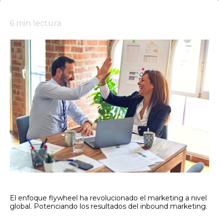
6
min lectura
El enfoque flywheel ha revolucionado el marketing a nivel
global. Potenciando los resultados del inbound marketing.