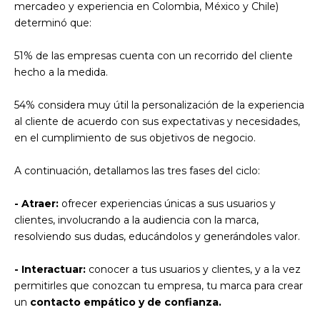
mercadeo y experiencia en Colombia, México y Chile)
determinó que:
51% de las empresas cuenta con un recorrido del cliente
hecho a la medida.
54% considera muy útil la personalización de la experiencia
al cliente de acuerdo con sus expectativas y necesidades,
en el cumplimiento de sus objetivos de negocio.
A continuación, detallamos las tres fases del ciclo:
- Atraer:
ofrecer experiencias únicas a sus usuarios y
clientes, involucrando a la audiencia con la marca,
resolviendo sus dudas, educándolos y generándoles valor.
- Interactuar:
conocer a tus usuarios y clientes, y a la vez
permitirles que conozcan tu empresa, tu marca para crear
un
contacto empático y de confianza.