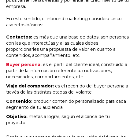
positivamente las ventas y por ende, el crecimiento de tu
empresa.
En este sentido, el inbound marketing considera cinco
aspectos básicos:
Contactos:
es más que una base de datos, son personas
con las que interactúas y a las cuales debes
proporcionarles una propuesta de valor en cuanto a
contenidos, acompañamiento, etc.
Buyer persona:
es el perfil del cliente ideal, construido a
partir de la información referente a: motivaciones,
necesidades, comportamientos, etc.
Viaje del comprador:
es el recorrido del buyer persona a
través de las distintas etapas del volante.
Contenido:
producir contenido personalizado para cada
segmento de tu audiencia.
Objetivo:
metas a lograr, según el alcance de tu
proyecto.