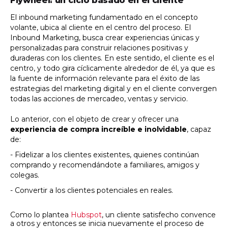
Flywheel: un ciclo basado en el cliente
El inbound marketing fundamentado en el concepto
volante, ubica al cliente en el centro del proceso. El
Inbound Marketing, busca crear experiencias únicas y
personalizadas para construir relaciones positivas y
duraderas con los clientes.
En este sentido, el cliente es el
centro, y todo gira cíclicamente alrededor de él, ya que es
la fuente de información relevante para el éxito de las
estrategias del marketing digital y en el cliente convergen
todas las acciones de mercadeo, ventas y servicio.
Lo anterior, con el objeto de crear y ofrecer una
experiencia de compra increíble e inolvidable
, capaz
de:
- Fidelizar a los clientes existentes, quienes continúan
comprando y recomendándote a familiares, amigos y
colegas.
- Convertir a los clientes potenciales en reales.
Como lo plantea
Hubspot
, un cliente satisfecho convence
a otros y entonces se inicia nuevamente el proceso de