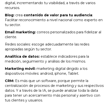
digital, incrementando tu visibilidad, a través de varios
recursos.
Blog:
crea
contenido de valor para tu audiencia
:
Facilitar reconocimiento a nivel nacional como experto en
tu sector.
Email marketing:
correos personalizados para fidelizar al
cliente.
Redes sociales: escoge adecuadamente las redes
apropiadas según tu sector.
Analítica de datos:
establece indicadores para la
medición, seguimiento y análisis de los mismos.
Marketing móvil:
marketing digital dirigido a los
dispositivos móviles: android, iphone, Tablet.
CRM:
Es más que un software, porque permite la
centralización de procesos de marketing y sus respectivos
datos. Y a través de la IA, se puede analizar toda la data
para tener un acercamiento más personal y asertivo con
tus clientes y usuarios.