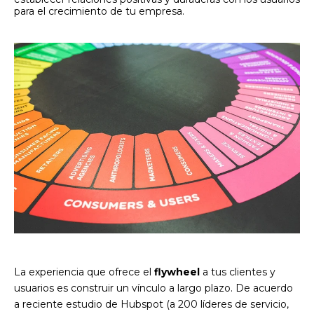
para el crecimiento de tu empresa.
La experiencia que ofrece el
flywheel
a tus clientes y
usuarios es construir un vínculo a largo plazo. De acuerdo
a reciente estudio de Hubspot (a 200 líderes de servicio,