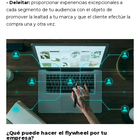
- Deleitar:
proporcionar experiencias excepcionales a
cada segmento de tu audiencia con el objeto de
promover la lealtad a tu marca y que el cliente efectúe la
compra una y otra vez.
¿Qué puede hacer el flywheel por tu
empresa?