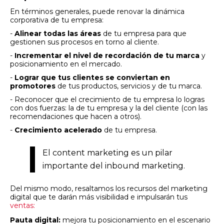
En términos generales, puede renovar la dinámica
corporativa de tu empresa:
-
Alinear todas las áreas
de tu empresa para que
gestionen sus procesos en torno al cliente.
-
Incrementar el nivel de recordación de tu marca
y
posicionamiento en el mercado.
-
Lograr que tus clientes se conviertan en
promotores
de tus productos, servicios y de tu marca.
- Reconocer que el crecimiento de tu empresa lo logras
con dos fuerzas: la de tu empresa y la del cliente (con las
recomendaciones que hacen a otros).
-
Crecimiento acelerado
de tu empresa.
El content marketing es un pilar
importante del inbound marketing.
Del mismo modo, resaltamos los recursos del marketing
digital que te darán más visibilidad e impulsarán tus
ventas:
Pauta digital:
mejora tu posicionamiento en el escenario