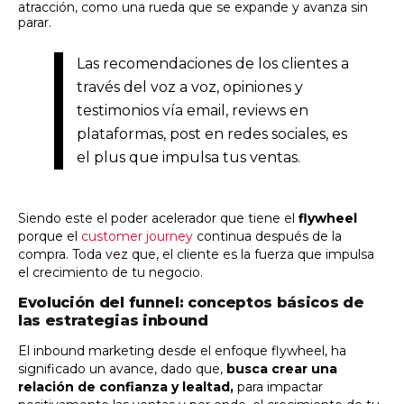
atracción, como una rueda que se expande y avanza sin
parar.
Las recomendaciones de los clientes a
través del voz a voz, opiniones y
testimonios vía email, reviews en
plataformas, post en redes sociales, es
el plus que impulsa tus ventas.
Siendo este el poder acelerador que tiene el
flywheel
porque el
customer journey
continua después de la
compra. Toda vez que, el cliente es la fuerza que impulsa
el crecimiento de tu negocio.
Evolución del funnel: conceptos básicos de
las estrategias inbound
El inbound marketing desde el enfoque flywheel, ha
significado un avance, dado que,
busca crear una
relación de confianza y lealtad,
para impactar