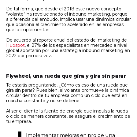
De tal forma, que desde el 2018 este nuevo concepto
“volante” ha revolucionado el inbound marketing, porque
a diferencia del embudo, implica usar una dinámica circular
que ocasiona el crecimiento acelerado en las empresas
que lo implementan.
De acuerdo al reporte anual del estado del marketing de
Hubspot
, el 27% de los especialistas en mercadeo a nivel
global apostarán por una estrategia inbound marketing en
2022 por primera vez.
Flywheel, una rueda que gira y gira sin parar
Te estarás preguntando, ¿Cómo es eso de una rueda que
gira sin parar? Pues bien, el volante promueve la dinámica
circular dentro de tu empresa como un ciclo que está en
marcha constante y no se detiene.
Al ser el cliente la fuente de energía que impulsa la rueda
o ciclo de manera constante, se asegura el crecimiento de
tu empresa.
Implementar mejoras en pro de una