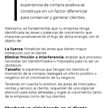
experiencia de compra positiva se
constituye en un factor diferencial
para conservar y generar clientes.
Asimismo, es fundamental, que tu empresa tenga
identificada las áreas o palancas de crecimiento que
impactan positivamente el flujo de dicha energía, con el
objeto de:
La fuerza:
fortalecer las áreas que tienen mayor
interacción con el cliente.
Eliminar fricción o interferencia:
analizar qué procesos
necesitan ser transformados o mejorados para no ser un
obstáculo.
Tamaño:
la experiencia que tengan los clientes al
momento de la compra, replegará un efecto positivo o
negativo en el crecimiento de tu negocio.
Teniendo en cuenta lo anterior, las áreas de mercadeo,
ventas y servicio al cliente, requerirán de una especial
atención para estar alineadas y lograr el crecimiento tanto
de la empresa como de tus clientes.