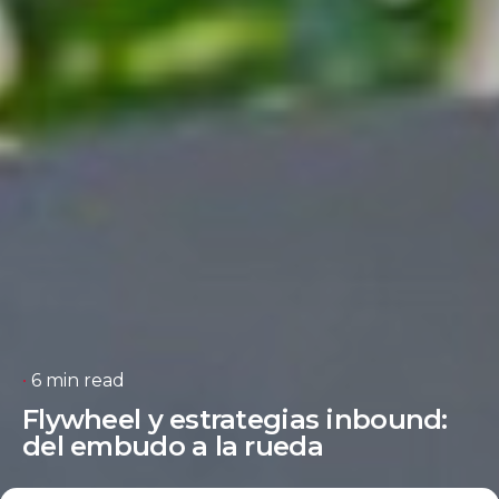
6 min read
Flywheel y estrategias inbound:
del embudo a la rueda