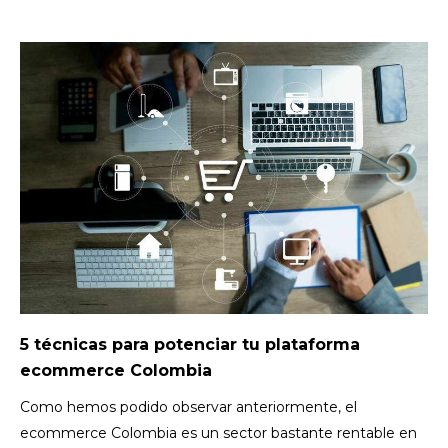
5 técnicas para potenciar tu plataforma
ecommerce Colombia
Como hemos podido observar anteriormente, el
ecommerce Colombia
es un sector bastante rentable en