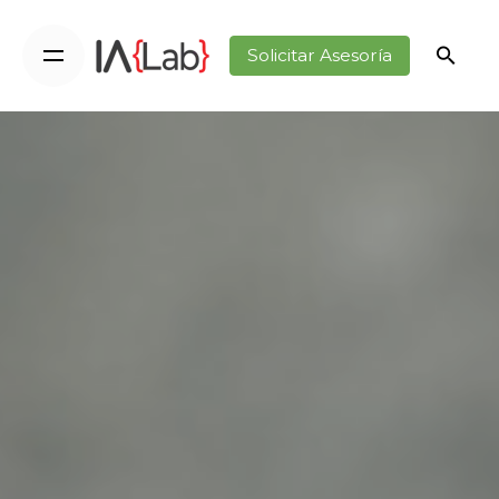
Solicitar Asesoría