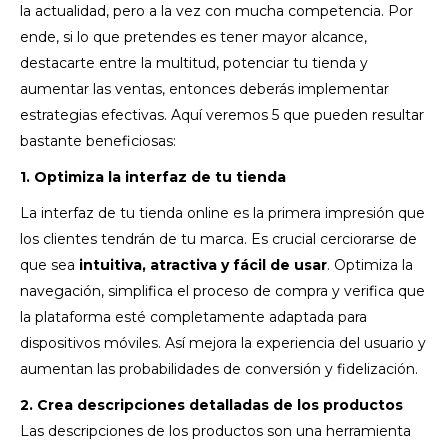
la actualidad, pero a la vez con mucha competencia. Por
ende, si lo que pretendes es tener mayor alcance,
destacarte entre la multitud, potenciar tu tienda y
aumentar las ventas, entonces deberás implementar
estrategias efectivas. Aquí veremos 5 que pueden resultar
bastante beneficiosas:
1. Optimiza la interfaz de tu tienda
La interfaz de tu tienda online es la primera impresión que
los clientes tendrán de tu marca. Es crucial cerciorarse de
que sea
intuitiva, atractiva y fácil de usar
. Optimiza la
navegación, simplifica el proceso de compra y verifica que
la plataforma esté completamente adaptada para
dispositivos móviles. Así mejora la experiencia del usuario y
aumentan las probabilidades de conversión y fidelización.
2. Crea descripciones detalladas de los productos
Las descripciones de los productos son una herramienta