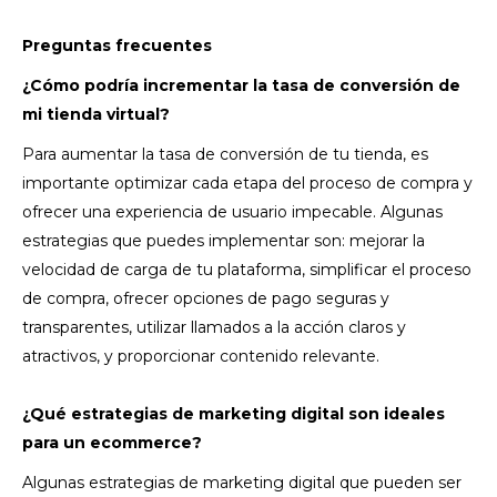
Preguntas frecuentes
¿Cómo podría incrementar la tasa de conversión de
mi tienda virtual?
Para aumentar la tasa de conversión de tu tienda, es
importante optimizar cada etapa del proceso de compra y
ofrecer una experiencia de usuario impecable. Algunas
estrategias que puedes implementar son: mejorar la
velocidad de carga de tu plataforma, simplificar el proceso
de compra, ofrecer opciones de pago seguras y
transparentes, utilizar llamados a la acción claros y
atractivos, y proporcionar contenido relevante.
¿Qué estrategias de marketing digital son ideales
para un ecommerce?
Algunas estrategias de marketing digital que pueden ser