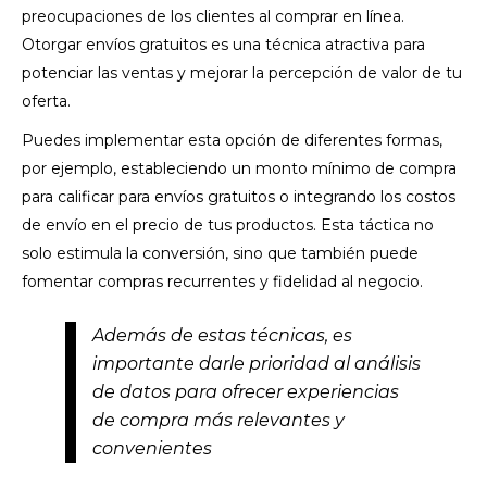
preocupaciones de los clientes al comprar en línea.
Otorgar envíos gratuitos es una técnica atractiva para
potenciar las ventas y mejorar la percepción de valor de tu
oferta.
Puedes implementar esta opción de diferentes formas,
por ejemplo, estableciendo un monto mínimo de compra
para calificar para envíos gratuitos o integrando los costos
de envío en el precio de tus productos. Esta táctica no
solo estimula la conversión, sino que también puede
fomentar compras recurrentes y fidelidad al negocio.
Además de estas técnicas, es
importante darle prioridad al análisis
de datos para ofrecer experiencias
de compra más relevantes y
convenientes