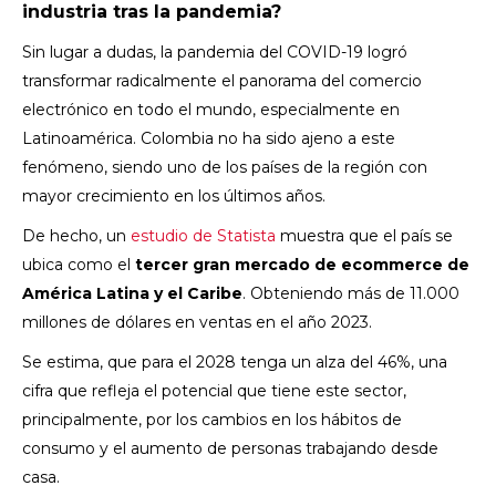
industria tras la pandemia?
Sin lugar a dudas, la pandemia del COVID-19 logró
transformar radicalmente el panorama del comercio
electrónico en todo el mundo, especialmente en
Latinoamérica. Colombia no ha sido ajeno a este
fenómeno, siendo uno de los países de la región con
mayor crecimiento en los últimos años.
De hecho, un
estudio de Statista
muestra que el país se
ubica como el
tercer gran mercado de ecommerce de
América Latina y el Caribe
. Obteniendo más de 11.000
millones de dólares en ventas en el año 2023.
Se estima, que para el 2028 tenga un alza del 46%, una
cifra que refleja el potencial que tiene este sector,
principalmente, por los cambios en los hábitos de
consumo y el aumento de personas trabajando desde
casa.