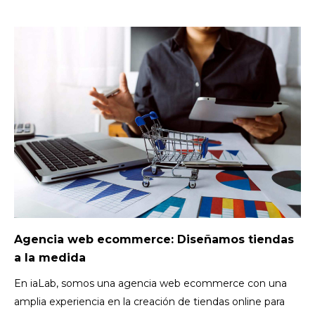
Agencia web ecommerce: Diseñamos tiendas
a la medida
En iaLab, somos una agencia web ecommerce con una
amplia experiencia en la creación de tiendas online para