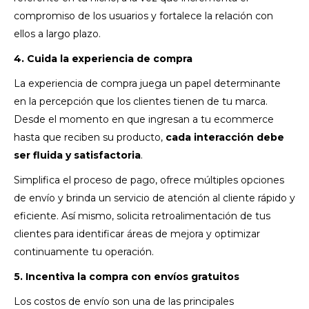
compromiso de los usuarios y fortalece la relación con
ellos a largo plazo.
4. Cuida la experiencia de compra
La experiencia de compra juega un papel determinante
en la percepción que los clientes tienen de tu marca.
Desde el momento en que ingresan a tu ecommerce
hasta que reciben su producto,
cada interacción debe
ser fluida y satisfactoria
.
Simplifica el proceso de pago, ofrece múltiples opciones
de envío y brinda un servicio de atención al cliente rápido y
eficiente. Así mismo, solicita retroalimentación de tus
clientes para identificar áreas de mejora y optimizar
continuamente tu operación.
5. Incentiva la compra con envíos gratuitos
Los costos de envío son una de las principales