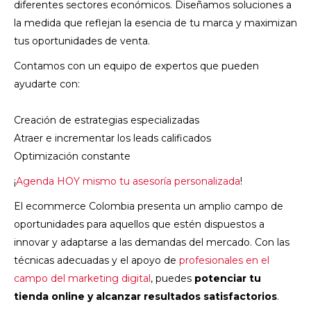
diferentes sectores económicos. Diseñamos soluciones a
la medida que reflejan la esencia de tu marca y maximizan
tus oportunidades de venta.
Contamos con un equipo de expertos que pueden
ayudarte con:
Creación de estrategias especializadas
Atraer e incrementar los leads calificados
Optimización constante
¡
Agenda HOY mismo tu asesoría personalizada
!
El ecommerce Colombia presenta un amplio campo de
oportunidades para aquellos que estén dispuestos a
innovar y adaptarse a las demandas del mercado. Con las
técnicas adecuadas y el apoyo de
profesionales en el
campo del marketing digital
, puedes
potenciar tu
tienda online y alcanzar resultados satisfactorios
.