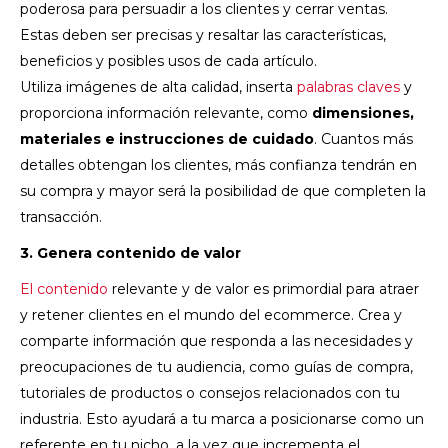
poderosa para persuadir a los clientes y cerrar ventas.
Estas deben ser precisas y resaltar las características,
beneficios y posibles usos de cada artículo.
Utiliza imágenes de alta calidad, inserta
palabras claves
y
proporciona información relevante, como
dimensiones,
materiales e instrucciones de cuidado
. Cuantos más
detalles obtengan los clientes, más confianza tendrán en
su compra y mayor será la posibilidad de que completen la
transacción.
3. Genera contenido de valor
El contenido
relevante y de valor es primordial para atraer
y retener clientes en el mundo del ecommerce. Crea y
comparte información que responda a las necesidades y
preocupaciones de tu audiencia, como guías de compra,
tutoriales de productos o consejos relacionados con tu
industria. Esto ayudará a tu marca a posicionarse como un
referente en tu nicho, a la vez que incrementa el