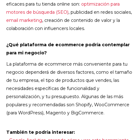
eficaces para tu tienda online son:
optimización para
motores de búsqueda (SEO)
, publicidad en redes sociales,
email marketing
, creación de contenido de valor y la
colaboración con influencers locales.
¿Qué plataforma de ecommerce podría contemplar
para mi negocio?
La plataforma de ecommerce más conveniente para tu
negocio dependerá de diversos factores, como el tamaño
de tu empresa, el tipo de productos que vendes, las
necesidades específicas de funcionalidad y
personalización, y tu presupuesto. Algunas de las más
populares y recomendadas son Shopify, WooCommerce
(para WordPress), Magento y BigCommerce.
También te podría interesar: