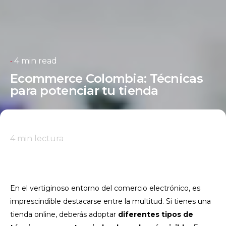
4 min read
Ecommerce Colombia: Técnicas
para potenciar tu tienda
4
min lectura
En el vertiginoso entorno del comercio electrónico, es
imprescindible destacarse entre la multitud. Si tienes una
tienda online, deberás adoptar
diferentes tipos de