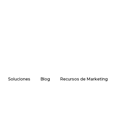
Soluciones
Blog
Recursos de Marketing