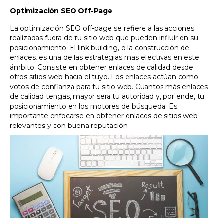
Optimización SEO Off-Page
La optimización SEO off-page se refiere a las acciones
realizadas fuera de tu sitio web que pueden influir en su
posicionamiento. El link building, o la construcción de
enlaces, es una de las estrategias más efectivas en este
ámbito. Consiste en obtener enlaces de calidad desde
otros sitios web hacia el tuyo.
Los enlaces actúan como
votos de confianza para tu sitio web. Cuantos más enlaces
de calidad tengas, mayor será tu autoridad y, por ende, tu
posicionamiento en los motores de búsqueda. Es
importante enfocarse en obtener enlaces de sitios web
relevantes y con buena reputación.