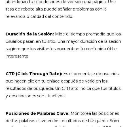
abandonan tu sitio después de ver solo una página. Una
tasa de rebote alta puede señalar problemas con la
relevancia o calidad del contenido.
Duración de la Sesión:
Mide el tiempo promedio que los
usuarios pasan en tu sitio. Una mayor duración de la sesión
sugiere que los visitantes encuentran tu contenido útil e
interesante.
CTR (Click-Through Rate):
Es el porcentaje de usuarios
que hacen clic en tu enlace después de verlo en los
resultados de búsqueda. Un CTR alto indica que tus títulos
y descripciones son atractivos.
Posiciones de Palabras Clave:
Monitorea las posiciones
de tus palabras clave en los resultados de búsqueda. Subir