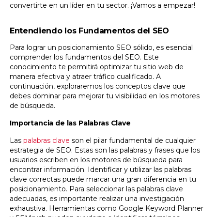
convertirte en un líder en tu sector. ¡Vamos a empezar!
Entendiendo los Fundamentos del SEO
Para lograr un posicionamiento SEO sólido, es esencial
comprender los fundamentos del SEO. Este
conocimiento te permitirá optimizar tu sitio web de
manera efectiva y atraer tráfico cualificado. A
continuación, exploraremos los conceptos clave que
debes dominar para mejorar tu visibilidad en los motores
de búsqueda.
Importancia de las Palabras Clave
Las
palabras clave
son el pilar fundamental de cualquier
estrategia de SEO. Estas son las palabras y frases que los
usuarios escriben en los motores de búsqueda para
encontrar información. Identificar y utilizar las palabras
clave correctas puede marcar una gran diferencia en tu
posicionamiento.
Para seleccionar las palabras clave
adecuadas, es importante realizar una investigación
exhaustiva. Herramientas como Google Keyword Planner