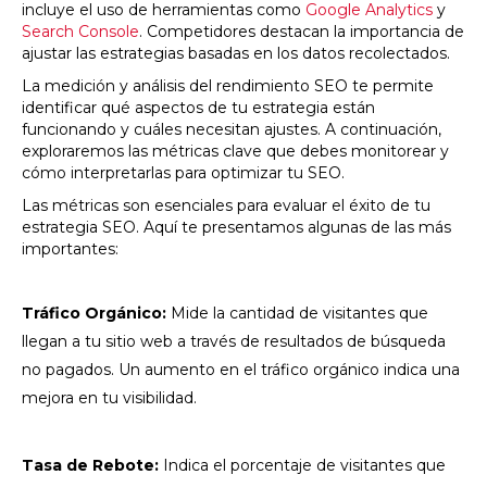
incluye el uso de herramientas como
Google Analytics
y
Search Console
. Competidores destacan la importancia de
ajustar las estrategias basadas en los datos recolectados.
La medición y análisis del rendimiento SEO te permite
identificar qué aspectos de tu estrategia están
funcionando y cuáles necesitan ajustes. A continuación,
exploraremos las métricas clave que debes monitorear y
cómo interpretarlas para optimizar tu SEO.
Las métricas son esenciales para evaluar el éxito de tu
estrategia SEO. Aquí te presentamos algunas de las más
importantes:
Tráfico Orgánico:
Mide la cantidad de visitantes que
llegan a tu sitio web a través de resultados de búsqueda
no pagados. Un aumento en el tráfico orgánico indica una
mejora en tu visibilidad.
Tasa de Rebote:
Indica el porcentaje de visitantes que