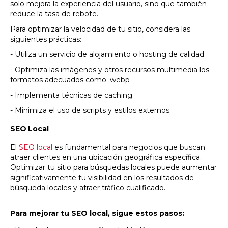
solo mejora la experiencia del usuario, sino que también
reduce la tasa de rebote.
Para optimizar la velocidad de tu sitio, considera las
siguientes prácticas:
- Utiliza un servicio de alojamiento o hosting de calidad.
- Optimiza las imágenes y otros recursos multimedia los
formatos adecuados como .webp
- Implementa técnicas de caching.
- Minimiza el uso de scripts y estilos externos.
SEO Local
El
SEO local
es fundamental para negocios que buscan
atraer clientes en una ubicación geográfica específica.
Optimizar tu sitio para búsquedas locales puede aumentar
significativamente tu visibilidad en los resultados de
búsqueda locales y atraer tráfico cualificado.
Para mejorar tu SEO local, sigue estos pasos: