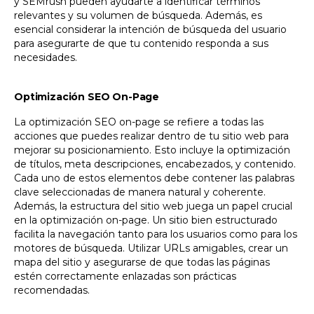
y SEMrush pueden ayudarte a identificar términos
relevantes y su volumen de búsqueda. Además, es
esencial considerar la intención de búsqueda del usuario
para asegurarte de que tu contenido responda a sus
necesidades.
Optimización SEO On-Page
La optimización SEO on-page se refiere a todas las
acciones que puedes realizar dentro de tu sitio web para
mejorar su posicionamiento. Esto incluye la optimización
de títulos, meta descripciones, encabezados, y contenido.
Cada uno de estos elementos debe contener las palabras
clave seleccionadas de manera natural y coherente.
Además, la estructura del sitio web juega un papel crucial
en la optimización on-page. Un sitio bien estructurado
facilita la navegación tanto para los usuarios como para los
motores de búsqueda. Utilizar URLs amigables, crear un
mapa del sitio y asegurarse de que todas las páginas
estén correctamente enlazadas son prácticas
recomendadas.