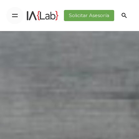
Solicitar Asesoría