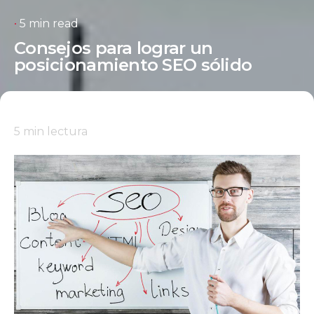
5 min read
Consejos para lograr un
posicionamiento SEO sólido
5
min lectura