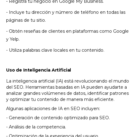
- Registra tu negocio en Google My Business.
- Incluye tu dirección y número de teléfono en todas las
páginas de tu sitio.
- Obtén reseñas de clientes en plataformas como Google
y Yelp.
- Utiliza palabras clave locales en tu contenido.
Uso de Inteligencia Artificial
La inteligencia artificial (IA) está revolucionando el mundo
del SEO. Herramientas basadas en IA pueden ayudarte a
analizar grandes volúmenes de datos, identificar patrones
y optimizar tu contenido de manera más eficiente.
Algunas aplicaciones de IA en SEO incluyen:
- Generación de contenido optimizado para SEO.
- Análisis de la competencia.
- Optimización de la experiencia del usuario.