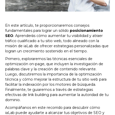
En este artículo, te proporcionaremos consejos
fundamentales para lograr un sólido
posicionamiento
SEO
. Aprenderás cómo aumentar tu visibilidad y atraer
tráfico cualificado a tu sitio web, todo alineado con la
misión de iaLab de ofrecer estrategias personalizadas que
logran un crecimiento sostenido en el tiempo.
Primero, exploraremos las técnicas esenciales de
optimización on-page, que incluyen la investigación de
palabras clave y la creación de contenido relevante.
Luego, discutiremos la importancia de la optimización
técnica y cómo mejorar la estructura de tu sitio web para
facilitar la indexación por los motores de búsqueda.
Finalmente, te guiaremos a través de estrategias
efectivas de link building para aumentar la autoridad de tu
dominio.
Acompáñanos en este recorrido para descubrir cómo
iaLab puede ayudarte a alcanzar tus objetivos de SEO y