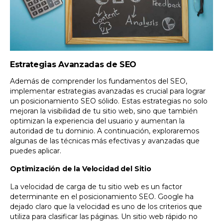
Estrategias Avanzadas de SEO
Además de comprender los fundamentos del SEO,
implementar estrategias avanzadas es crucial para lograr
un posicionamiento SEO sólido. Estas estrategias no solo
mejoran la visibilidad de tu sitio web, sino que también
optimizan la experiencia del usuario y aumentan la
autoridad de tu dominio. A continuación, exploraremos
algunas de las técnicas más efectivas y avanzadas que
puedes aplicar.
Optimización de la Velocidad del Sitio
La velocidad de carga de tu sitio web es un factor
determinante en el posicionamiento SEO. Google ha
dejado claro que la velocidad es uno de los criterios que
utiliza para clasificar las páginas. Un sitio web rápido no