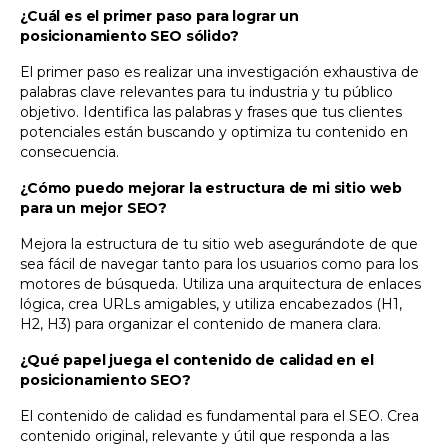
¿Cuál es el primer paso para lograr un
posicionamiento SEO sólido?
El primer paso es realizar una investigación exhaustiva de
palabras clave relevantes para tu industria y tu público
objetivo. Identifica las palabras y frases que tus clientes
potenciales están buscando y optimiza tu contenido en
consecuencia.
¿Cómo puedo mejorar la estructura de mi sitio web
para un mejor SEO?
Mejora la estructura de tu sitio web asegurándote de que
sea fácil de navegar tanto para los usuarios como para los
motores de búsqueda. Utiliza una arquitectura de enlaces
lógica, crea URLs amigables, y utiliza encabezados (H1,
H2, H3) para organizar el contenido de manera clara.
¿Qué papel juega el contenido de calidad en el
posicionamiento SEO?
El contenido de calidad es fundamental para el SEO. Crea
contenido original, relevante y útil que responda a las