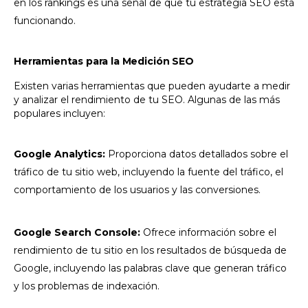
en los rankings es una señal de que tu estrategia SEO está
funcionando.
Herramientas para la Medición SEO
Existen varias herramientas que pueden ayudarte a medir
y analizar el rendimiento de tu SEO. Algunas de las más
populares incluyen:
Google Analytics:
Proporciona datos detallados sobre el
tráfico de tu sitio web, incluyendo la fuente del tráfico, el
comportamiento de los usuarios y las conversiones.
Google Search Console:
Ofrece información sobre el
rendimiento de tu sitio en los resultados de búsqueda de
Google, incluyendo las palabras clave que generan tráfico
y los problemas de indexación.