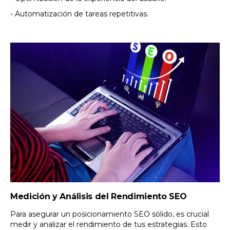
- Automatización de tareas repetitivas.
Medición y Análisis del Rendimiento SEO
Para asegurar un posicionamiento SEO sólido, es crucial
medir y analizar el rendimiento de tus estrategias. Esto