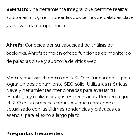
SEMrush:
Una herramienta integral que permite realizar
auditorías SEO, monitorear las posiciones de palabras clave
y analizar a la competencia.
Ahrefs:
Conocida por su capacidad de análisis de
backlinks, Ahrefs también ofrece funciones de monitoreo
de palabras clave y auditoría de sitios web.
Medir y analizar el rendimiento SEO es fundamental para
lograr un posicionamiento SEO sólid. Utiliza las métricas
clave y herramientas mencionadas para evaluar tu
estrategia y realizar los ajustes necesarios. Recuerda que
el SEO es un proceso continuo y que mantenerse
actualizado con las últimas tendencias y prácticas es
esencial para el éxito a largo plazo.
Preguntas frecuentes