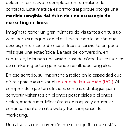
boletín informativo o completar un formulario de
contacto. Esta métrica es primordial porque otorga una
medida tangible del éxito de una estrategia de
marketing en línea
.
Imagínate tener un gran número de visitantes en tu sitio
web, pero si ninguno de ellos lleva a cabo la acción que
deseas, entonces todo ese tráfico se convierte en poco
más que una estadística. La tasa de conversión, en
contraste, te brinda una visión clara de cómo tus esfuerzos
de marketing están generando resultados tangibles.
En ese sentido, su importancia radica en la capacidad que
ofrece para maximizar el
retorno de la inversión (ROI)
. Al
comprender qué tan eficaces son tus estrategias para
convertir visitantes en clientes potenciales o clientes
reales, puedes identificar áreas de mejora y optimizar
continuamente tu sitio web y tus campañas de
marketing.
Una alta tasa de conversión no solo significa que estás