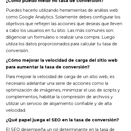
¿Cómo puedo medir mi tasa de conversión?
Puedes hacerlo utilizando herramientas de análisis web
como Google Analytics. Solamente debes configurar los
objetivos que reflejen las acciones que deseas que lleven
a cabo los usuarios en tu sitio. Las más comunes son:
diligenciar un formulario o realizar una compra. Luego
utiliza los datos proporcionados para calcular tu tasa de
conversión.
¿Cómo mejorar la velocidad de carga del sitio web
para aumentar la tasa de conversión?
Para mejorar la velocidad de carga de un sitio web, es
necesario adelantar una serie de acciones como la
optimización de imágenes, minimizar el uso de scripts y
complementos, habilitar la compresión de archivos y
utilizar un servicio de alojamiento confiable y de alta
velocidad.
¿Qué papel juega el SEO en la tasa de conversión?
El SEO desempeña un rol determinante en la tasa de