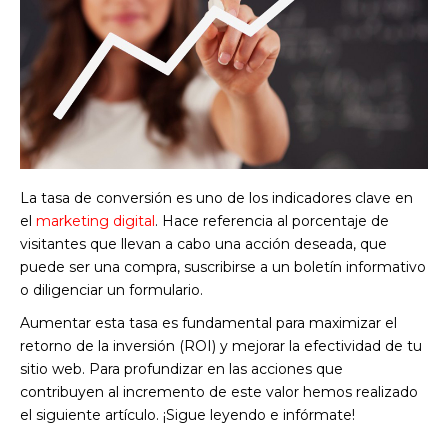
La tasa de conversión es uno de los indicadores clave en
el
marketing digital
. Hace referencia al porcentaje de
visitantes que llevan a cabo una acción deseada, que
puede ser una compra, suscribirse a un boletín informativo
o diligenciar un formulario.
Aumentar esta tasa es fundamental para maximizar el
retorno de la inversión (ROI) y mejorar la efectividad de tu
sitio web. Para profundizar en las acciones que
contribuyen al incremento de este valor hemos realizado
el siguiente artículo. ¡Sigue leyendo e infórmate!