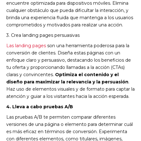
encuentre optimizada para dispositivos móviles. Elimina
cualquier obstáculo que pueda dificultar la interacción, y
brinda una experiencia fluida que mantenga a los usuarios
comprometidos y motivados para realizar una acción.
3. Crea landing pages persuasivas
Las landing pages
son una herramienta poderosa para la
conversión de clientes. Diseña estas páginas con un
enfoque claro y persuasivo, destacando los beneficios de
tu oferta y proporcionando llamadas a la acción (CTAs)
claras y convincentes.
Optimiza el contenido y el
diseño para maximizar la relevancia y la persuasión
.
Haz uso de elementos visuales y de formato para captar la
atención y guiar a los visitantes hacia la acción esperada.
4. Lleva a cabo pruebas A/B
Las pruebas A/B te permiten comparar diferentes
versiones de una página o elemento para determinar cuál
es más eficaz en términos de conversión. Experimenta
con diferentes elementos, como titulares, imágenes,