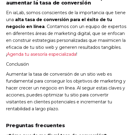
aumentar la tasa de conversión
En iaLab, somos conscientes de la importancia que tiene
una
alta tasa de conversión para el éxito de tu
negocio en línea
. Contamos con un equipo de expertos
en diferentes áreas de marketing digital, que se enfocan
en construir estrategias personalizadas que maximicen la
eficacia de tu sitio web y generen resultados tangibles.
¡
Agenda tu asesoría especializada
!
Conclusión
Aumentar la tasa de conversión de un sitio web es
fundamental para conseguir los objetivos de marketing y
hacer crecer un negocio en línea. Al seguir estas claves y
acciones, puedes optimizar tu sitio para convertir
visitantes en clientes potenciales e incrementar tu
rentabilidad a largo plazo.
Preguntas frecuentes