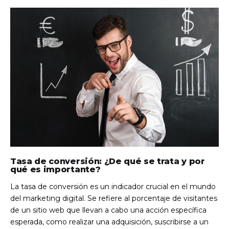
Tasa de conversión: ¿De qué se trata y por
qué es importante?
La tasa de conversión es un indicador crucial en el mundo
del marketing digital. Se refiere al porcentaje de visitantes
de un sitio web que llevan a cabo una acción específica
esperada, como realizar una adquisición, suscribirse a un