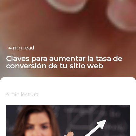
4 min read
Claves para aumentar la tasa de
conversión de tu sitio web
4
min lectura