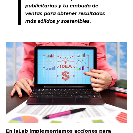
publicitarias y tu embudo de
ventas para obtener resultados
más sólidos y sostenibles.
En iaLab implementamos acciones para