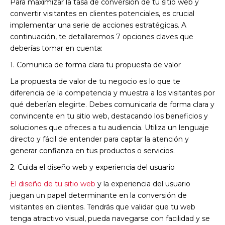
Para maximizar la tasa de conversión de tu sitio web y
convertir visitantes en clientes potenciales, es crucial
implementar una serie de acciones estratégicas. A
continuación, te detallaremos 7 opciones claves que
deberías tomar en cuenta:
1. Comunica de forma clara tu propuesta de valor
La propuesta de valor de tu negocio es lo que te
diferencia de la competencia y muestra a los visitantes por
qué deberían elegirte. Debes comunicarla de forma clara y
convincente en tu sitio web, destacando los beneficios y
soluciones que ofreces a tu audiencia. Utiliza un lenguaje
directo y fácil de entender para captar la atención y
generar confianza en tus productos o servicios.
2. Cuida el diseño web y experiencia del usuario
El diseño de tu sitio web
y la experiencia del usuario
juegan un papel determinante en la conversión de
visitantes en clientes. Tendrás que validar que tu web
tenga atractivo visual, pueda navegarse con facilidad y se