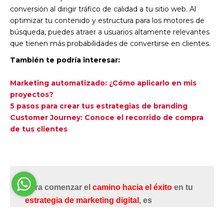
conversión al dirigir tráfico de calidad a tu sitio web. Al
optimizar tu contenido y estructura para los motores de
búsqueda, puedes atraer a usuarios altamente relevantes
que tienen más probabilidades de convertirse en clientes.
También te podría interesar:
Marketing automatizado: ¿Cómo aplicarlo en mis
proyectos?
5 pasos para crear tus estrategias de branding
Customer Journey: Conoce el recorrido de compra
de tus clientes
Para comenzar el
camino hacia el éxito
en tu
estrategia de marketing digital
, es
fundamental establecer contacto.
Nuestro