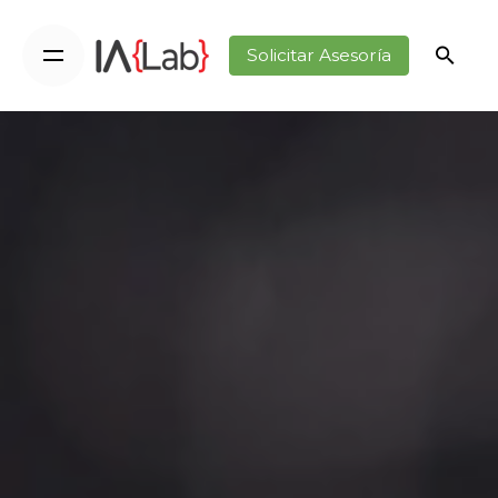
Solicitar Asesoría