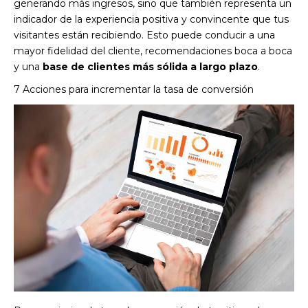
generando más ingresos, sino que también representa un
indicador de la experiencia positiva y convincente que tus
visitantes están recibiendo. Esto puede conducir a una
mayor fidelidad del cliente, recomendaciones boca a boca
y una
base de clientes más sólida a largo plazo
.
7 Acciones para incrementar la tasa de conversión