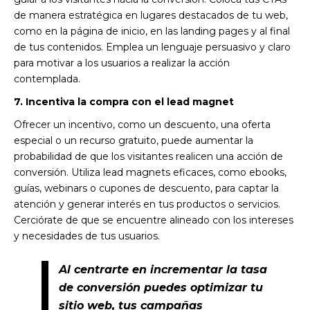
de manera estratégica en lugares destacados de tu web,
como en la página de inicio, en las landing pages y al final
de tus contenidos. Emplea un lenguaje persuasivo y claro
para motivar a los usuarios a realizar la acción
contemplada.
7. Incentiva la compra con el lead magnet
Ofrecer un incentivo, como un descuento, una oferta
especial o un recurso gratuito, puede aumentar la
probabilidad de que los visitantes realicen una acción de
conversión. Utiliza lead magnets eficaces, como ebooks,
guías, webinars o cupones de descuento, para captar la
atención y generar interés en tus productos o servicios.
Cerciórate de que se encuentre alineado con los intereses
y necesidades de tus usuarios.
Al centrarte en incrementar la tasa
de conversión puedes optimizar tu
sitio web, tus campañas