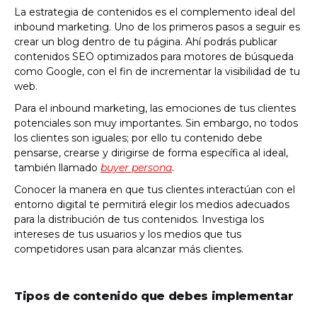
La estrategia de contenidos es el complemento ideal del
inbound marketing. Uno de los primeros pasos a seguir es
crear un blog dentro de tu página. Ahí podrás publicar
contenidos SEO optimizados para motores de búsqueda
como Google, con el fin de incrementar la visibilidad de tu
web.
Para el inbound marketing, las emociones de tus clientes
potenciales son muy importantes. Sin embargo,
no todos
los clientes son iguales
; por ello tu contenido debe
pensarse, crearse y dirigirse de forma específica al ideal,
también llamado
buyer persona
.
Conocer la manera en que tus clientes interactúan con el
entorno digital te permitirá elegir los medios adecuados
para la distribución de tus contenidos. Investiga los
intereses de tus usuarios y los medios que tus
competidores usan para alcanzar más clientes.
Tipos de contenido que debes implementar