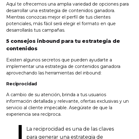
Aquí te ofrecemos una amplia variedad de opciones para
desarrollar una estrategia de contenidos ganadora.
Mientras conozcas mejor el perfil de tus clientes
potenciales, más fácil será elegir el formato en que
desarrollarás tus campañas.
5 consejos inbound para tu estrategia de
contenidos
Existen algunos secretos que pueden ayudarte a
implementar una estrategia de contenidos ganadora
aprovechando las herramientas del inbound:
Reciprocidad
A cambio de su atención, brinda a tus usuarios
información detallada y relevante, ofertas exclusivas y un
servicio al cliente impecable. Asegúrate de que la
experiencia sea recíproca.
La reciprocidad es una de las claves
para generar una estrategia de