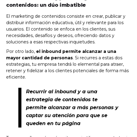
contenidos: un dúo imbatible
El marketing de contenidos consiste en crear, publicar y
distribuir información educativa, útil y relevante para los
usuarios. El contenido se enfoca en los clientes, sus
necesidades, desafíos y deseos, ofreciendo datos y
soluciones a esas respectivas inquietudes.
Por otro lado,
el inbound permite alcanzar a una
mayor cantidad de personas
. Si recurres a estas dos
estrategias, tu empresa tendrá lo elemental para atraer,
retener y fidelizar a los clientes potenciales de forma más
eficiente.
Recurrir al inbound y a una
estrategia de contenidos te
permite alcanzar a más personas y
captar su atención para que se
queden en tu página