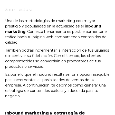
3
min lectura
Una de las metodologías de marketing con mayor
prestigio y popularidad en la actualidad es el
inbound
marketing
. Con esta herramienta es posible aumentar el
tráfico hacia tu página web compartiendo contenidos de
calidad.
También podrás incrementar la interacción de tus usuarios
e incentivar su fidelización. Con el tiempo, los clientes
comprometidos se convertirán en promotores de tus
productos o servicios.
Es por ello que el inbound resulta ser una opción asequible
para incrementar las posibilidades de ventas de tu
empresa. A continuación, te decimos cómo generar una
estrategia de contenidos exitosa y adecuada para tu
negocio.
Inbound marketing y estrategia de