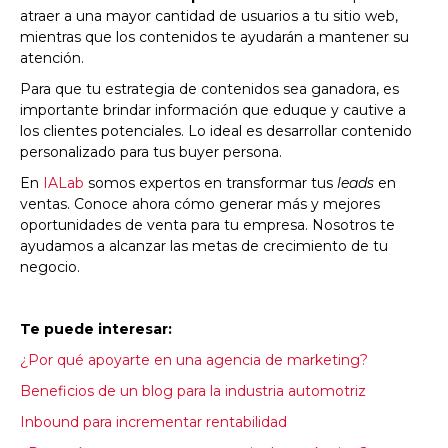
atraer a una mayor cantidad de usuarios a tu sitio web,
mientras que los contenidos te ayudarán a mantener su
atención.
Para que tu estrategia de contenidos sea ganadora, es
importante brindar información que eduque y cautive a
los clientes potenciales. Lo ideal es desarrollar contenido
personalizado para tus buyer persona.
En
IALab
somos expertos en transformar tus
leads
en
ventas. Conoce ahora cómo generar más y mejores
oportunidades de venta para tu empresa. Nosotros te
ayudamos a alcanzar las metas de crecimiento de tu
negocio.
Te puede interesar:
¿Por qué apoyarte en una agencia de marketing?
Beneficios de un blog para la industria automotriz
Inbound para incrementar rentabilidad