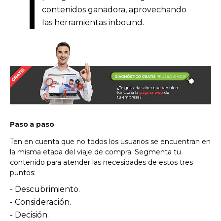
contenidos ganadora, aprovechando
las herramientas inbound.
Paso a paso
Ten en cuenta que no todos los usuarios se encuentran en
la misma etapa del viaje de compra. Segmenta tu
contenido para atender las necesidades de estos tres
puntos:
- Descubrimiento.
- Consideración.
- Decisión.