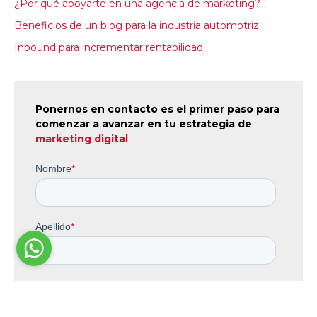
¿Por qué apoyarte en una agencia de marketing?
Beneficios de un blog para la industria automotriz
Inbound para incrementar rentabilidad
Ponernos en contacto es el primer paso para
comenzar a avanzar en tu estrategia de
marketing digital