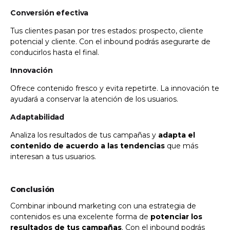
Conversión efectiva
Tus clientes pasan por tres estados: prospecto, cliente
potencial y cliente. Con el inbound podrás asegurarte de
conducirlos hasta el final.
Innovación
Ofrece contenido fresco y evita repetirte. La innovación te
ayudará a conservar la atención de los usuarios.
Adaptabilidad
Analiza los resultados de tus campañas y
adapta el
contenido de acuerdo a las tendencias
que más
interesan a tus usuarios.
Conclusión
Combinar inbound marketing con una estrategia de
contenidos es una excelente forma de
potenciar los
resultados de tus campañas
. Con el inbound podrás