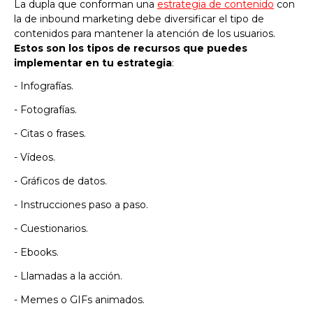
La dupla que conforman una
estrategia de contenido
con
la de inbound marketing debe diversificar el tipo de
contenidos para mantener la atención de los usuarios.
Estos son los tipos de recursos que puedes
implementar en tu estrategia
:
- Infografías.
- Fotografías.
- Citas o frases.
- Vídeos.
- Gráficos de datos.
- Instrucciones paso a paso.
- Cuestionarios.
- Ebooks.
- Llamadas a la acción.
- Memes o GIFs animados.