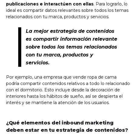
publicaciones e interactúen con ellas
. Para lograrlo, lo
ideal es compartir datos relevantes sobre todos los temas
relacionados con tu marca, productos y servicios.
La mejor estrategia de contenidos
es compartir información relevante
sobre todos los temas relacionados
con tu marca, productos y
servicios.
Por ejemplo, una empresa que vende ropa de cama
podría compartir contenidos relativos a todo lo relacionado
con el dormitorio. Esto incluye desde la decoración de
interiores hasta los hábitos de sueño, así se despierta el
interés y se mantiene la atención de los usuarios.
¿Qué elementos del inbound marketing
deben estar en tu estrategia de contenidos?