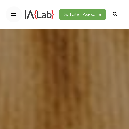
Solicitar Asesoría