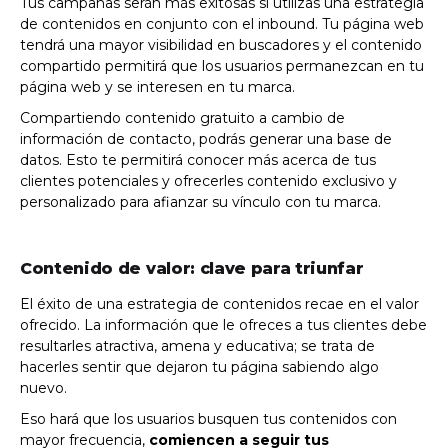
Tus campañas serán más exitosas si utilizas una estrategia
de contenidos en conjunto con el inbound. Tu página web
tendrá una mayor visibilidad en buscadores y el contenido
compartido permitirá que los usuarios permanezcan en tu
página web y se interesen en tu marca.
Compartiendo contenido gratuito a cambio de
información de contacto, podrás generar una base de
datos. Esto te permitirá conocer más acerca de tus
clientes potenciales y ofrecerles contenido exclusivo y
personalizado para afianzar su vínculo con tu marca.
Contenido de valor: clave para triunfar
El éxito de una estrategia de contenidos recae en el valor
ofrecido. La información que le ofreces a tus clientes debe
resultarles atractiva, amena y educativa; se trata de
hacerles sentir que dejaron tu página sabiendo algo
nuevo.
Eso hará que los usuarios busquen tus contenidos con
mayor frecuencia,
comiencen a seguir tus