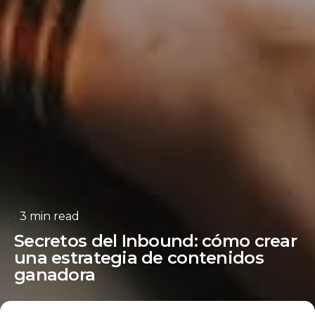
3 min read
Secretos del Inbound: cómo crear
una estrategia de contenidos
ganadora