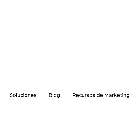
Soluciones
Blog
Recursos de Marketing