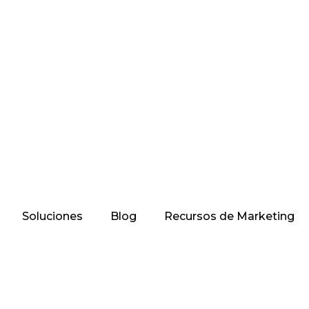
Soluciones
Blog
Recursos de Marketing