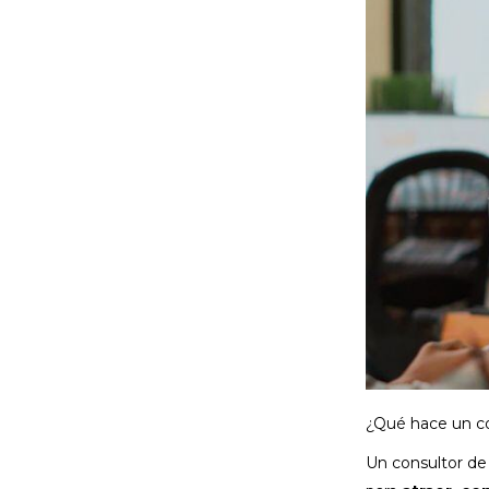
¿Qué hace un c
Un consultor de