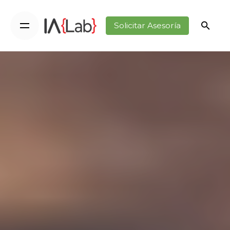
Solicitar Asesoría