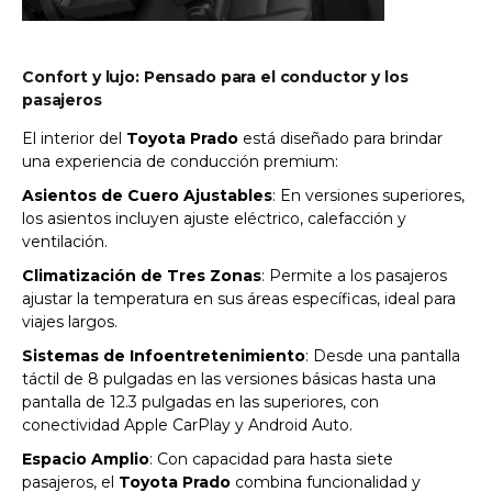
Confort y lujo: Pensado para el conductor y los
pasajeros
El interior del
Toyota Prado
está diseñado para brindar
una experiencia de conducción premium:
Asientos de Cuero Ajustables
: En versiones superiores,
los asientos incluyen ajuste eléctrico, calefacción y
ventilación.
Climatización de Tres Zonas
: Permite a los pasajeros
ajustar la temperatura en sus áreas específicas, ideal para
viajes largos.
Sistemas de Infoentretenimiento
: Desde una pantalla
táctil de 8 pulgadas en las versiones básicas hasta una
pantalla de 12.3 pulgadas en las superiores, con
conectividad Apple CarPlay y Android Auto.
Espacio Amplio
: Con capacidad para hasta siete
pasajeros, el
Toyota Prado
combina funcionalidad y