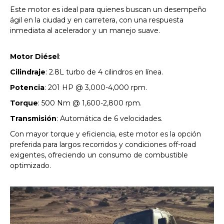
Este motor es ideal para quienes buscan un desempeño
ágil en la ciudad y en carretera, con una respuesta
inmediata al acelerador y un manejo suave.
Motor Diésel
:
Cilindraje
: 2.8L turbo de 4 cilindros en línea.
Potencia
: 201 HP @ 3,000-4,000 rpm.
Torque
: 500 Nm @ 1,600-2,800 rpm.
Transmisión
: Automática de 6 velocidades.
Con mayor torque y eficiencia, este motor es la opción
preferida para largos recorridos y condiciones off-road
exigentes, ofreciendo un consumo de combustible
optimizado.