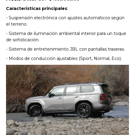
Características principales
:
- Suspensión electrónica con ajustes automáticos según
el terreno.
- Sistema de iluminación ambiental interior para un toque
de sofisticación.
- Sistema de entretenimiento JBL con pantallas traseras.
- Modos de conducción ajustables (Sport, Normal, Eco).