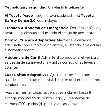
Tecnología y seguridad
: Un Aliado Inteligente
El
Toyota Prado
integra el avanzado sistema
Toyota
Safety Sense 3.0
, que incluye:
Frenado Autónomo de Emergencia
: Detecta vehículos,
peatones y ciclistas, reduciendo el riesgo de accidentes.
Control Crucero Adaptativo
: Mantiene la distancia
adecuada con el vehículo delantero, ajustando la velocidad
automáticamente.
Asistencia de Carril
: Advierte al conductor si el vehículo
se desvía de su trayectoria y aplica correcciones leves al
volante.
Luces Altas Adaptativas
: Ajustan automáticamente el
haz de luz para mejorar la visibilidad sin deslumbrar a otros
conductores.
Adicionalmente, todas las versiones incluyen hasta 8
airbags, monitoreo de punto ciego, y un sistema de
cámaras 360 grados (disponible en las versiones