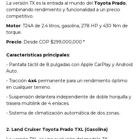
La versión TX es la entrada al mundo del
Toyota Prado
,
combinando rendimiento y funcionalidad a un precio
competitivo.
Motor
: T24A de 2.4 litros, gasolina, 278 HP y 430 Nm de
torque.
Precio
: Desde COP $299,000,000 *
Características principales
:
- Pantalla táctil de 8 pulgadas con Apple CarPlay y Android
Auto.
- Tracción
4x4
permanente para un rendimiento óptimo
en cualquier terreno.
- Suspensión delantera independiente de doble horquilla y
trasera multilink de 4 enlaces.
- Sistema de climatización automática de dos zonas.
2. Land Cruiser Toyota Prado TXL (Gasolina)