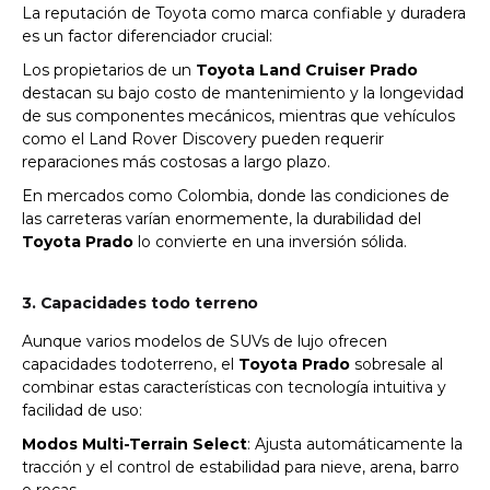
La reputación de Toyota como marca confiable y duradera
es un factor diferenciador crucial:
Los propietarios de un
Toyota Land Cruiser Prado
destacan su bajo costo de mantenimiento y la longevidad
de sus componentes mecánicos, mientras que vehículos
como el Land Rover Discovery pueden requerir
reparaciones más costosas a largo plazo.
En mercados como Colombia, donde las condiciones de
las carreteras varían enormemente, la durabilidad del
Toyota Prado
lo convierte en una inversión sólida.
3. Capacidades todo terreno
Aunque varios modelos de SUVs de lujo ofrecen
capacidades todoterreno, el
Toyota Prado
sobresale al
combinar estas características con tecnología intuitiva y
facilidad de uso:
Modos Multi-Terrain Select
: Ajusta automáticamente la
tracción y el control de estabilidad para nieve, arena, barro
o rocas.