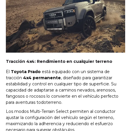
Tracción 4x4: Rendimiento en cualquier terreno
El
Toyota Prado
está equipado con un sistema de
tracción
4x4 permanente
, diseñado para garantizar
estabilidad y control en cualquier tipo de superficie. Su
capacidad de adaptarse a caminos nevados, arenosos,
fangosos o rocosos lo convierte en el vehículo perfecto
para aventuras todoterreno.
Los modos Multi-Terrain Select permiten al conductor
ajustar la configuración del vehículo según el terreno,
maximizando la adherencia y reduciendo el esfuerzo
necesario para superar obstáculos.