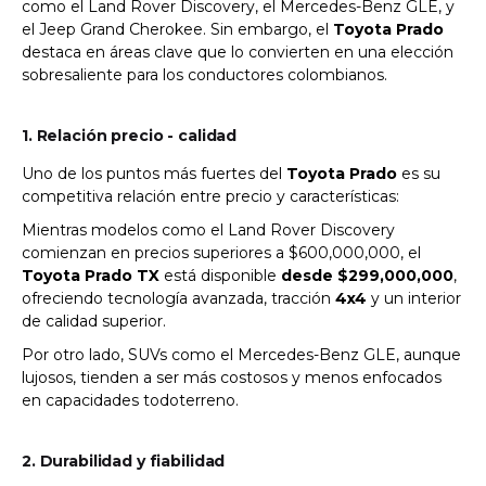
como el Land Rover Discovery, el Mercedes-Benz GLE, y
el Jeep Grand Cherokee. Sin embargo, el
Toyota Prado
destaca en áreas clave que lo convierten en una elección
sobresaliente para los conductores colombianos.
1. Relación precio - calidad
Uno de los puntos más fuertes del
Toyota Prado
es su
competitiva relación entre precio y características:
Mientras modelos como el Land Rover Discovery
comienzan en precios superiores a $600,000,000, el
Toyota Prado TX
está disponible
desde $299,000,000
,
ofreciendo tecnología avanzada, tracción
4x4
y un interior
de calidad superior.
Por otro lado, SUVs como el Mercedes-Benz GLE, aunque
lujosos, tienden a ser más costosos y menos enfocados
en capacidades todoterreno.
2. Durabilidad y fiabilidad