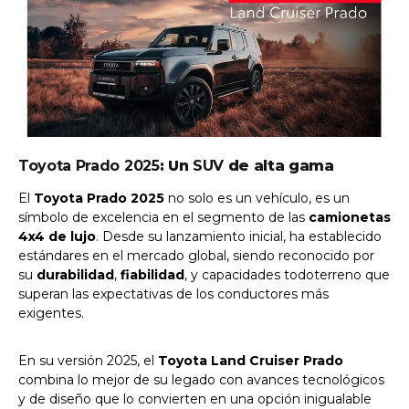
Toyota Prado 2025
: Un
SUV
de alta gama
El
Toyota Prado 2025
no solo es un vehículo, es un
símbolo de excelencia en el segmento de las
camionetas
4x4 de lujo
. Desde su lanzamiento inicial, ha establecido
estándares en el mercado global, siendo reconocido por
su
durabilidad
,
fiabilidad
, y capacidades todoterreno que
superan las expectativas de los conductores más
exigentes.
En su versión 2025, el
Toyota Land Cruiser Prado
combina lo mejor de su legado con avances tecnológicos
y de diseño que lo convierten en una opción inigualable