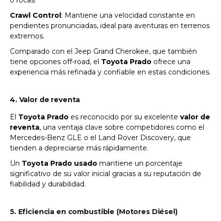
Crawl Control
: Mantiene una velocidad constante en
pendientes pronunciadas, ideal para aventuras en terrenos
extremos.
Comparado con el Jeep Grand Cherokee, que también
tiene opciones off-road, el
Toyota Prado
ofrece una
experiencia más refinada y confiable en estas condiciones.
4. Valor de reventa
El
Toyota Prado
es reconocido por su excelente
valor de
reventa
, una ventaja clave sobre competidores como el
Mercedes-Benz GLE o el Land Rover Discovery, que
tienden a depreciarse más rápidamente.
Un
Toyota Prado usado
mantiene un porcentaje
significativo de su valor inicial gracias a su reputación de
fiabilidad y durabilidad.
5. Eficiencia en combustible (Motores Diésel)