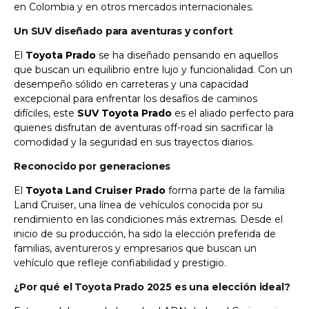
en Colombia y en otros mercados internacionales.
Un SUV diseñado para aventuras y confort
El
Toyota Prado
se ha diseñado pensando en aquellos
que buscan un equilibrio entre lujo y funcionalidad. Con un
desempeño sólido en carreteras y una capacidad
excepcional para enfrentar los desafíos de caminos
difíciles, este
SUV Toyota Prado
es el aliado perfecto para
quienes disfrutan de aventuras off-road sin sacrificar la
comodidad y la seguridad en sus trayectos diarios.
Reconocido por generaciones
El
Toyota Land Cruiser Prado
forma parte de la familia
Land Cruiser, una línea de vehículos conocida por su
rendimiento en las condiciones más extremas. Desde el
inicio de su producción, ha sido la elección preferida de
familias, aventureros y empresarios que buscan un
vehículo que refleje confiabilidad y prestigio.
¿Por qué el Toyota Prado 2025 es una elección ideal?