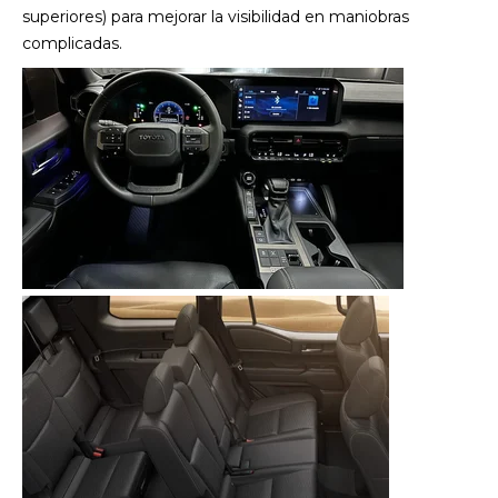
superiores) para mejorar la visibilidad en maniobras
complicadas.