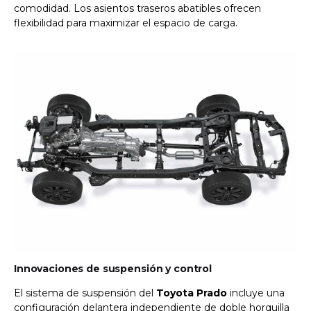
comodidad. Los asientos traseros abatibles ofrecen
flexibilidad para maximizar el espacio de carga.
Innovaciones de suspensión y control
El sistema de suspensión del
Toyota Prado
incluye una
configuración delantera independiente de doble horquilla