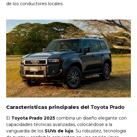
de los conductores locales.
Características principales del
Toyota Prado
El
Toyota Prado 2025
combina un diseño elegante con
capacidades técnicas avanzadas, colocándose a la
vanguardia de los
SUVs de lujo
. Su robustez, tecnología