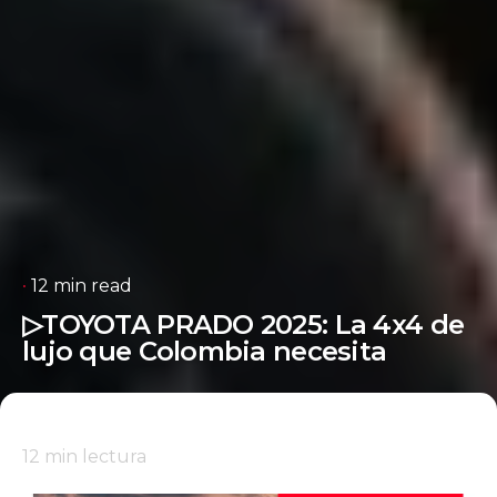
12 min read
▷TOYOTA PRADO 2025: La 4x4 de
lujo que Colombia necesita
12
min lectura